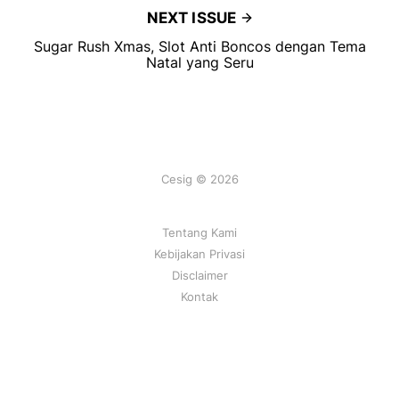
NEXT ISSUE
Sugar Rush Xmas, Slot Anti Boncos dengan Tema
Natal yang Seru
Cesig © 2026
Tentang Kami
Kebijakan Privasi
Disclaimer
Kontak