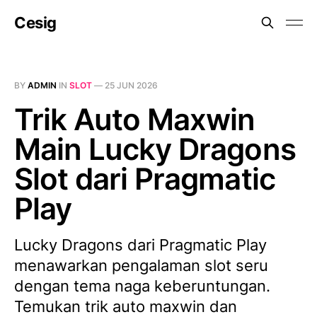
Cesig
BY
ADMIN
IN
SLOT
—
25 JUN 2026
Trik Auto Maxwin
Main Lucky Dragons
Slot dari Pragmatic
Play
Lucky Dragons dari Pragmatic Play
menawarkan pengalaman slot seru
dengan tema naga keberuntungan.
Temukan trik auto maxwin dan