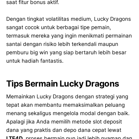
saat fitur bonus aktif.
Dengan tingkat volatilitas medium, Lucky Dragons
sangat cocok untuk berbagai tipe pemain,
termasuk mereka yang ingin menikmati permainan
santai dengan risiko lebih terkendali maupun
pemburu big win yang siap bertaruh lebih besar
untuk hadiah fantastis.
Tips Bermain Lucky Dragons
Memainkan Lucky Dragons dengan strategi yang
tepat akan membantu memaksimalkan peluang
menang sekaligus mengelola modal dengan baik.
Apalagi jika Anda memilih metode slot deposit
dana yang praktis dan depo dana cepat lewat
LTE4D
, proses bermain pun jadi lebih nyaman dan