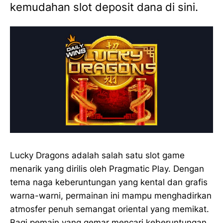
kemudahan slot deposit dana di sini.
Lucky Dragons adalah salah satu slot game
menarik yang dirilis oleh Pragmatic Play. Dengan
tema naga keberuntungan yang kental dan grafis
warna-warni, permainan ini mampu menghadirkan
atmosfer penuh semangat oriental yang memikat.
Bagi pemain yang gemar mencari keberuntungan