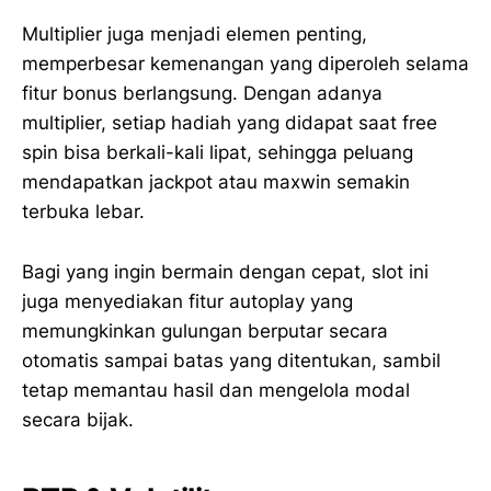
Multiplier juga menjadi elemen penting,
memperbesar kemenangan yang diperoleh selama
fitur bonus berlangsung. Dengan adanya
multiplier, setiap hadiah yang didapat saat free
spin bisa berkali-kali lipat, sehingga peluang
mendapatkan jackpot atau maxwin semakin
terbuka lebar.
Bagi yang ingin bermain dengan cepat, slot ini
juga menyediakan fitur autoplay yang
memungkinkan gulungan berputar secara
otomatis sampai batas yang ditentukan, sambil
tetap memantau hasil dan mengelola modal
secara bijak.