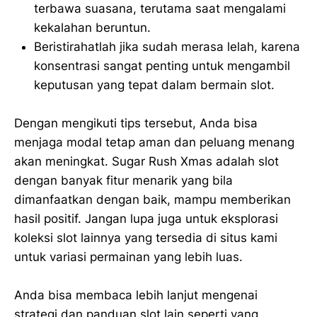
terbawa suasana, terutama saat mengalami
kekalahan beruntun.
Beristirahatlah jika sudah merasa lelah, karena
konsentrasi sangat penting untuk mengambil
keputusan yang tepat dalam bermain slot.
Dengan mengikuti tips tersebut, Anda bisa
menjaga modal tetap aman dan peluang menang
akan meningkat. Sugar Rush Xmas adalah slot
dengan banyak fitur menarik yang bila
dimanfaatkan dengan baik, mampu memberikan
hasil positif. Jangan lupa juga untuk eksplorasi
koleksi slot lainnya yang tersedia di situs kami
untuk variasi permainan yang lebih luas.
Anda bisa membaca lebih lanjut mengenai
strategi dan panduan slot lain seperti yang