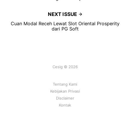
NEXT ISSUE
Cuan Modal Receh Lewat Slot Oriental Prosperity
dari PG Soft
Cesig © 2026
Tentang Kami
Kebijakan Privasi
Disclaimer
Kontak