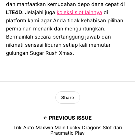
dan manfaatkan kemudahan depo dana cepat di
LTE4D
. Jelajahi juga
koleksi slot lainnya
di
platform kami agar Anda tidak kehabisan pilihan
permainan menarik dan menguntungkan.
Bermainlah secara bertanggung jawab dan
nikmati sensasi liburan setiap kali memutar
gulungan Sugar Rush Xmas.
Share
PREVIOUS ISSUE
Trik Auto Maxwin Main Lucky Dragons Slot dari
Pragmatic Play