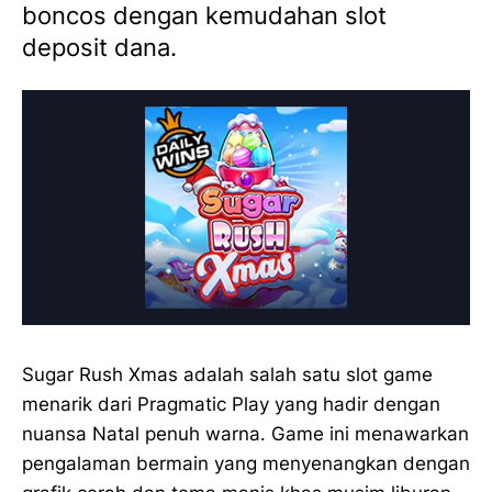
boncos dengan kemudahan slot
deposit dana.
Sugar Rush Xmas adalah salah satu slot game
menarik dari Pragmatic Play yang hadir dengan
nuansa Natal penuh warna. Game ini menawarkan
pengalaman bermain yang menyenangkan dengan