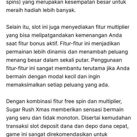
spins) yang merupakan kesempatan besar untuk
meraih hadiah lebih banyak.
Selain itu, slot ini juga menyediakan fitur multiplier
yang bisa melipatgandakan kemenangan Anda
saat fitur bonus aktif. Fitur-fitur ini menjadikan
permainan lebih dinamis dan menambah peluang
menang besar dalam sekali putar. Penggunaan
fitur-fitur ini sangat membantu terutama jika Anda
bermain dengan modal kecil dan ingin
memaksimalkan setiap peluang yang ada.
Dengan kombinasi fitur free spin dan multiplier,
Sugar Rush Xmas memberikan sensasi bermain
yang seru dan tidak monoton. Disertai kemudahan
transaksi slot deposit dana dan depo dana cepat,
game ini sangat direkomendasikan untuk