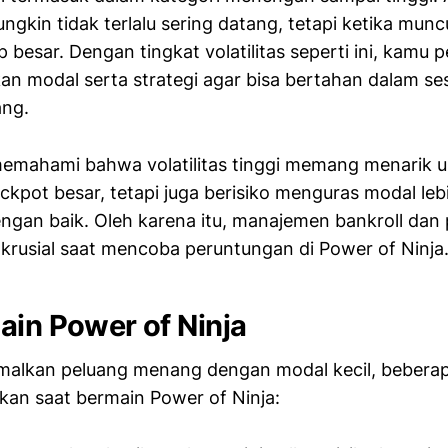
kin tidak terlalu sering datang, tetapi ketika muncul
besar. Dengan tingkat volatilitas seperti ini, kamu p
n modal serta strategi agar bisa bertahan dalam se
ang.
memahami bahwa volatilitas tinggi memang menarik 
kpot besar, tetapi juga berisiko menguras modal lebi
dengan baik. Oleh karena itu, manajemen bankroll dan
krusial saat mencoba peruntungan di Power of Ninja
ain Power of Ninja
alkan peluang menang dengan modal kecil, beberapa
kan saat bermain Power of Ninja: