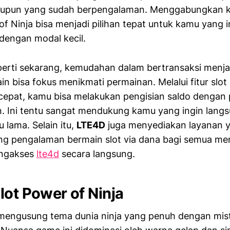
aupun yang sudah berpengalaman. Menggabungkan 
 of Ninja bisa menjadi pilihan tepat untuk kamu yang
dengan modal kecil.
seperti sekarang, kemudahan dalam bertransaksi menja
in bisa fokus menikmati permainan. Melalui fitur slot
epat, kamu bisa melakukan pengisian saldo dengan 
. Ini tentu sangat mendukung kamu yang ingin langs
lama. Selain itu,
LTE4D
juga menyediakan layanan y
g pengalaman bermain slot via dana bagi semua m
engakses
lte4d
secara langsung.
lot Power of Ninja
 mengusung tema dunia ninja yang penuh dengan mist