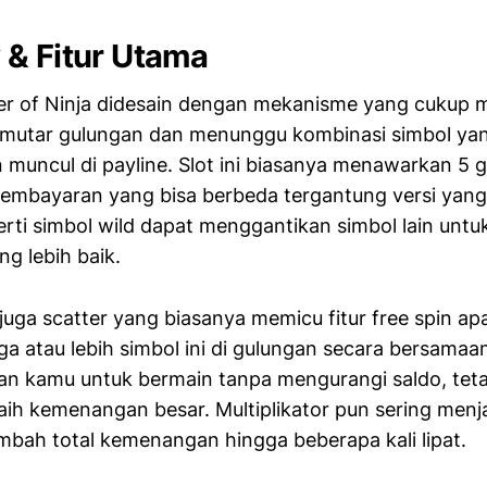
& Fitur Utama
r of Ninja didesain dengan mekanisme yang cukup 
utar gulungan dan menunggu kombinasi simbol ya
muncul di payline. Slot ini biasanya menawarkan 5 
 pembayaran yang bisa berbeda tergantung versi yan
erti simbol wild dapat menggantikan simbol lain un
g lebih baik.
 juga scatter yang biasanya memicu fitur free spin ap
a atau lebih simbol ini di gulungan secara bersamaan.
an kamu untuk bermain tanpa mengurangi saldo, teta
ih kemenangan besar. Multiplikator pun sering menja
mbah total kemenangan hingga beberapa kali lipat.