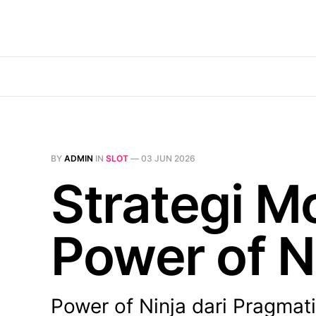
BY
ADMIN
IN
SLOT
—
03 JUN 2026
Strategi M
Power of N
Power of Ninja dari Pragma