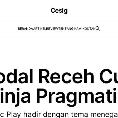
Cesig
BERANDA
ARTIKEL
REVIEW
TENTANG KAMI
KONTAK
odal Receh Cu
inja Pragmati
tic Play hadir dengan tema meneg