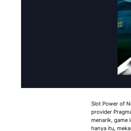
Slot Power of N
provider Pragma
menarik, game 
hanya itu, mek