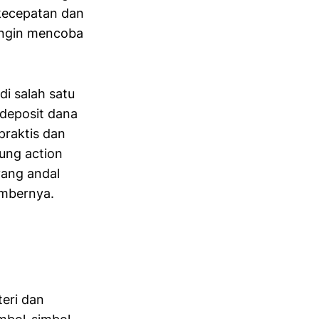
kecepatan dan
 ingin mencoba
di salah satu
 deposit dana
praktis dan
ung action
ang andal
embernya.
eri dan