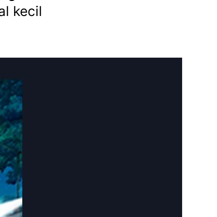
l kecil