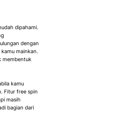
mudah dipahami.
ng
gulungan dengan
g kamu mainkan.
tuk membentuk
abila kamu
 Fitur free spin
pi masih
di bagian dari