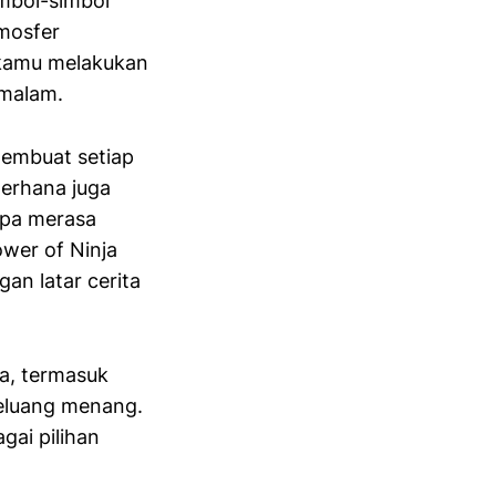
imbol-simbol
tmosfer
 kamu melakukan
 malam.
membuat setiap
erhana juga
pa merasa
wer of Ninja
an latar cerita
da, termasuk
eluang menang.
gai pilihan