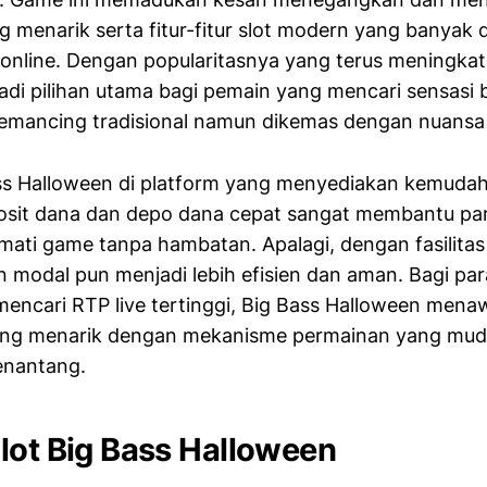
g menarik serta fitur-fitur slot modern yang banyak d
online. Dengan popularitasnya yang terus meningkat
di pilihan utama bagi pemain yang mencari sensasi b
mancing tradisional namun dikemas dengan nuansa 
ss Halloween di platform yang menyediakan kemudah
eposit dana dan depo dana cepat sangat membantu pa
ati game tanpa hambatan. Apalagi, dengan fasilitas 
n modal pun menjadi lebih efisien dan aman. Bagi para
encari RTP live tertinggi, Big Bass Halloween men
ng menarik dengan mekanisme permainan yang mud
enantang.
lot Big Bass Halloween