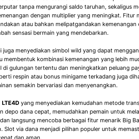
erputar tanpa mengurangi saldo taruhan, sekaligus
enangan dengan multiplier yang meningkat. Fitur mul
dakan atau bahkan melipatgandakan kemenangan d
bah sensasi bermain yang mendebarkan.
 ini juga menyediakan simbol wild yang dapat menggan
 membentuk kombinasi kemenangan yang lebih muda
l di gulungan tertentu dan meningkatkan peluang pa
seperti respin atau bonus minigame terkadang juga di
nan semakin bervariasi dan menyenangkan.
i
LTE4D
yang menyediakan kemudahan metode transak
an depo dana cepat, memudahkan pemain untuk mel
 dan langsung mencoba berbagai fitur menarik Big B
 Slot via dana menjadi pilihan populer untuk memas
cepat dan aman.