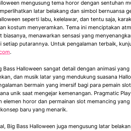
Halloween mengusung tema horor dengan sentuhan m
mperlihatkan latar belakang dan simbol bernuansa ge
lloween seperti labu, kelelawar, dan tentu saja, kar
n kostum menyeramkan. Tema ini menciptakan atm
lot biasanya, menawarkan sensasi yang menyenangkan
setiap putarannya. Untuk pengalaman terbaik, kunj
.com
.
ig Bass Halloween sangat detail dengan animasi yang 
kan, dan musik latar yang mendukung suasana Hallo
alaman bermain yang imersif bagi para pemain slot
ana unik saat mengejar kemenangan. Pragmatic Play 
elemen horor dan permainan slot memancing yang 
 konsep baru yang menarik.
ual, Big Bass Halloween juga mengusung latar belaka