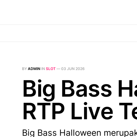
BY
ADMIN
IN
SLOT
—
03 JUN 2026
Big Bass H
RTP Live Te
Big Bass Halloween merupaka