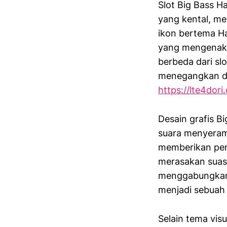
Slot Big Bass 
yang kental, me
ikon bertema Ha
yang mengenaka
berbeda dari s
menegangkan di 
https://lte4dori
Desain grafis B
suara menyeram
memberikan peng
merasakan suas
menggabungkan 
menjadi sebuah
Selain tema vis