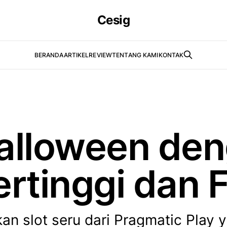
Cesig
BERANDA
ARTIKEL
REVIEW
TENTANG KAMI
KONTAK
alloween den
rtinggi dan F
n slot seru dari Pragmatic Play 