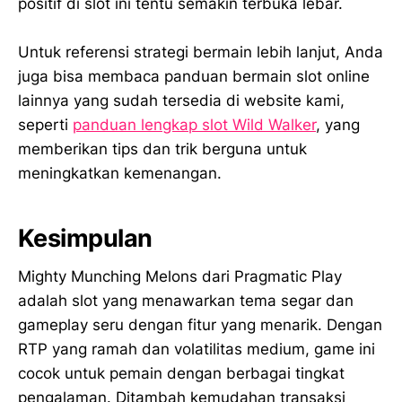
positif di slot ini tentu semakin terbuka lebar.
Untuk referensi strategi bermain lebih lanjut, Anda
juga bisa membaca panduan bermain slot online
lainnya yang sudah tersedia di website kami,
seperti
panduan lengkap slot Wild Walker
, yang
memberikan tips dan trik berguna untuk
meningkatkan kemenangan.
Kesimpulan
Mighty Munching Melons dari Pragmatic Play
adalah slot yang menawarkan tema segar dan
gameplay seru dengan fitur yang menarik. Dengan
RTP yang ramah dan volatilitas medium, game ini
cocok untuk pemain dengan berbagai tingkat
pengalaman. Ditambah kemudahan transaksi