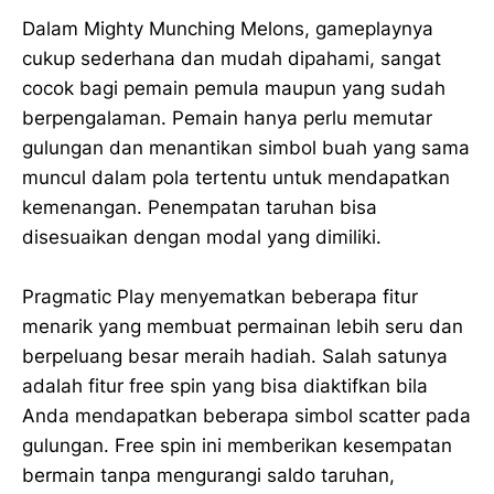
Dalam Mighty Munching Melons, gameplaynya
cukup sederhana dan mudah dipahami, sangat
cocok bagi pemain pemula maupun yang sudah
berpengalaman. Pemain hanya perlu memutar
gulungan dan menantikan simbol buah yang sama
muncul dalam pola tertentu untuk mendapatkan
kemenangan. Penempatan taruhan bisa
disesuaikan dengan modal yang dimiliki.
Pragmatic Play menyematkan beberapa fitur
menarik yang membuat permainan lebih seru dan
berpeluang besar meraih hadiah. Salah satunya
adalah fitur free spin yang bisa diaktifkan bila
Anda mendapatkan beberapa simbol scatter pada
gulungan. Free spin ini memberikan kesempatan
bermain tanpa mengurangi saldo taruhan,