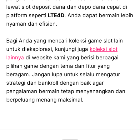
lewat slot deposit dana dan depo dana cepat di
platform seperti
LTE4D
, Anda dapat bermain lebih
nyaman dan efisien.
Bagi Anda yang mencari koleksi game slot lain
untuk dieksplorasi, kunjungi juga
koleksi slot
lainnya
di website kami yang berisi berbagai
pilihan game dengan tema dan fitur yang
beragam. Jangan lupa untuk selalu mengatur
strategi dan bankroll dengan baik agar
pengalaman bermain tetap menyenangkan dan
berpeluang menang maksimal.