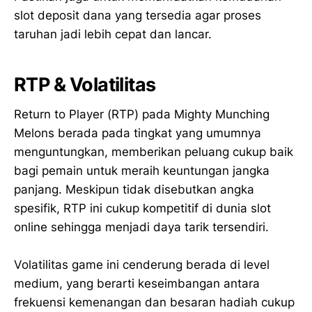
slot deposit dana yang tersedia agar proses
taruhan jadi lebih cepat dan lancar.
RTP & Volatilitas
Return to Player (RTP) pada Mighty Munching
Melons berada pada tingkat yang umumnya
menguntungkan, memberikan peluang cukup baik
bagi pemain untuk meraih keuntungan jangka
panjang. Meskipun tidak disebutkan angka
spesifik, RTP ini cukup kompetitif di dunia slot
online sehingga menjadi daya tarik tersendiri.
Volatilitas game ini cenderung berada di level
medium, yang berarti keseimbangan antara
frekuensi kemenangan dan besaran hadiah cukup