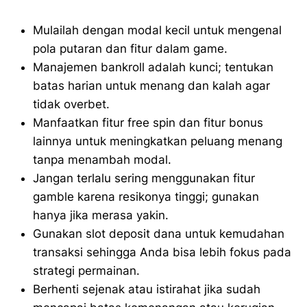
Mulailah dengan modal kecil untuk mengenal
pola putaran dan fitur dalam game.
Manajemen bankroll adalah kunci; tentukan
batas harian untuk menang dan kalah agar
tidak overbet.
Manfaatkan fitur free spin dan fitur bonus
lainnya untuk meningkatkan peluang menang
tanpa menambah modal.
Jangan terlalu sering menggunakan fitur
gamble karena resikonya tinggi; gunakan
hanya jika merasa yakin.
Gunakan slot deposit dana untuk kemudahan
transaksi sehingga Anda bisa lebih fokus pada
strategi permainan.
Berhenti sejenak atau istirahat jika sudah