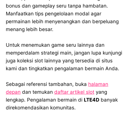
bonus dan gameplay seru tanpa hambatan.
Manfaatkan tips pengelolaan modal agar
permainan lebih menyenangkan dan berpeluang
menang lebih besar.
Untuk menemukan game seru lainnya dan
memperdalam strategi main, jangan lupa kunjungi
juga koleksi slot lainnya yang tersedia di situs
kami dan tingkatkan pengalaman bermain Anda.
Sebagai referensi tambahan, buka
halaman
depan
dan temukan
daftar artikel slot
yang
lengkap. Pengalaman bermain di
LTE4D
banyak
direkomendasikan komunitas.