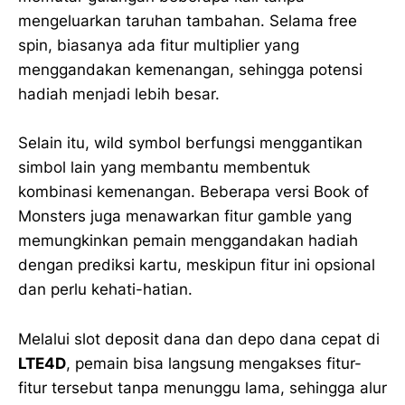
mengeluarkan taruhan tambahan. Selama free
spin, biasanya ada fitur multiplier yang
menggandakan kemenangan, sehingga potensi
hadiah menjadi lebih besar.
Selain itu, wild symbol berfungsi menggantikan
simbol lain yang membantu membentuk
kombinasi kemenangan. Beberapa versi Book of
Monsters juga menawarkan fitur gamble yang
memungkinkan pemain menggandakan hadiah
dengan prediksi kartu, meskipun fitur ini opsional
dan perlu kehati-hatian.
Melalui slot deposit dana dan depo dana cepat di
LTE4D
, pemain bisa langsung mengakses fitur-
fitur tersebut tanpa menunggu lama, sehingga alur