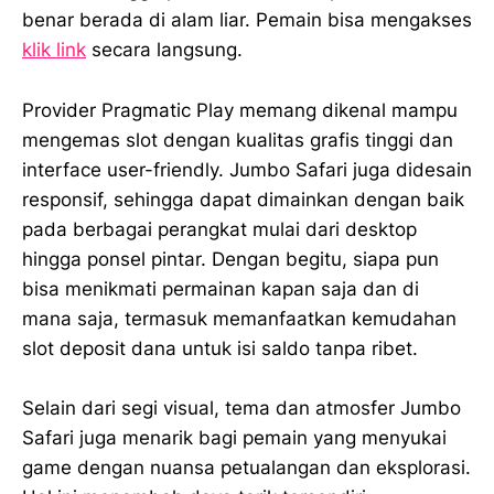
benar berada di alam liar. Pemain bisa mengakses
klik link
secara langsung.
Provider Pragmatic Play memang dikenal mampu
mengemas slot dengan kualitas grafis tinggi dan
interface user-friendly. Jumbo Safari juga didesain
responsif, sehingga dapat dimainkan dengan baik
pada berbagai perangkat mulai dari desktop
hingga ponsel pintar. Dengan begitu, siapa pun
bisa menikmati permainan kapan saja dan di
mana saja, termasuk memanfaatkan kemudahan
slot deposit dana untuk isi saldo tanpa ribet.
Selain dari segi visual, tema dan atmosfer Jumbo
Safari juga menarik bagi pemain yang menyukai
game dengan nuansa petualangan dan eksplorasi.