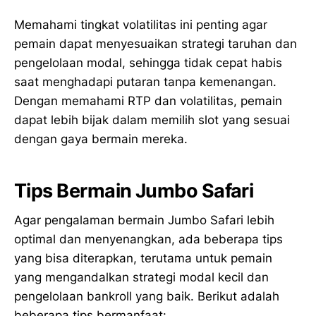
Memahami tingkat volatilitas ini penting agar
pemain dapat menyesuaikan strategi taruhan dan
pengelolaan modal, sehingga tidak cepat habis
saat menghadapi putaran tanpa kemenangan.
Dengan memahami RTP dan volatilitas, pemain
dapat lebih bijak dalam memilih slot yang sesuai
dengan gaya bermain mereka.
Tips Bermain Jumbo Safari
Agar pengalaman bermain Jumbo Safari lebih
optimal dan menyenangkan, ada beberapa tips
yang bisa diterapkan, terutama untuk pemain
yang mengandalkan strategi modal kecil dan
pengelolaan bankroll yang baik. Berikut adalah
beberapa tips bermanfaat: