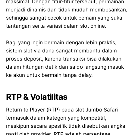
maksimal. Dengan fitur-fitur tersebut, permainan
menjadi dinamis dan tidak mudah membosankan,
sehingga sangat cocok untuk pemain yang suka
tantangan serta variasi dalam slot online.
Bagi yang ingin bermain dengan lebih praktis,
sistem slot via dana sangat membantu dalam
proses deposit, karena transaksi bisa dilakukan
dalam hitungan detik dan saldo langsung masuk
ke akun untuk bermain tanpa delay.
RTP & Volatilitas
Return to Player (RTP) pada slot Jumbo Safari
termasuk dalam kategori yang kompetitif,
meskipun secara spesifik tidak disebutkan angka
pasti oleh provider. RTP adalah persentase