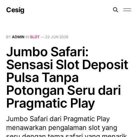
Cesig
BY
ADMIN
IN
SLOT
—
23 JUN 2026
Jumbo Safari:
Sensasi Slot Deposit
Pulsa Tanpa
Potongan Seru dari
Pragmatic Play
Jumbo Safari dari Pragmatic Play
menawarkan pengalaman slot yang
seru dengan tema safari yang menarik.