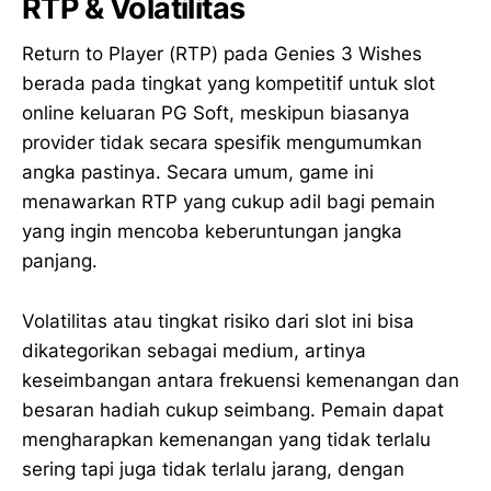
RTP & Volatilitas
Return to Player (RTP) pada Genies 3 Wishes
berada pada tingkat yang kompetitif untuk slot
online keluaran PG Soft, meskipun biasanya
provider tidak secara spesifik mengumumkan
angka pastinya. Secara umum, game ini
menawarkan RTP yang cukup adil bagi pemain
yang ingin mencoba keberuntungan jangka
panjang.
Volatilitas atau tingkat risiko dari slot ini bisa
dikategorikan sebagai medium, artinya
keseimbangan antara frekuensi kemenangan dan
besaran hadiah cukup seimbang. Pemain dapat
mengharapkan kemenangan yang tidak terlalu
sering tapi juga tidak terlalu jarang, dengan