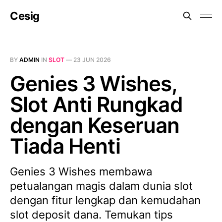
Cesig
BY
ADMIN
IN
SLOT
—
23 JUN 2026
Genies 3 Wishes,
Slot Anti Rungkad
dengan Keseruan
Tiada Henti
Genies 3 Wishes membawa
petualangan magis dalam dunia slot
dengan fitur lengkap dan kemudahan
slot deposit dana. Temukan tips