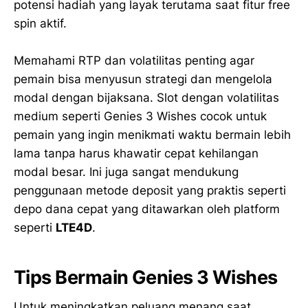
potensi hadiah yang layak terutama saat fitur free
spin aktif.
Memahami RTP dan volatilitas penting agar
pemain bisa menyusun strategi dan mengelola
modal dengan bijaksana. Slot dengan volatilitas
medium seperti Genies 3 Wishes cocok untuk
pemain yang ingin menikmati waktu bermain lebih
lama tanpa harus khawatir cepat kehilangan
modal besar. Ini juga sangat mendukung
penggunaan metode deposit yang praktis seperti
depo dana cepat yang ditawarkan oleh platform
seperti
LTE4D
.
Tips Bermain Genies 3 Wishes
Untuk meningkatkan peluang menang saat