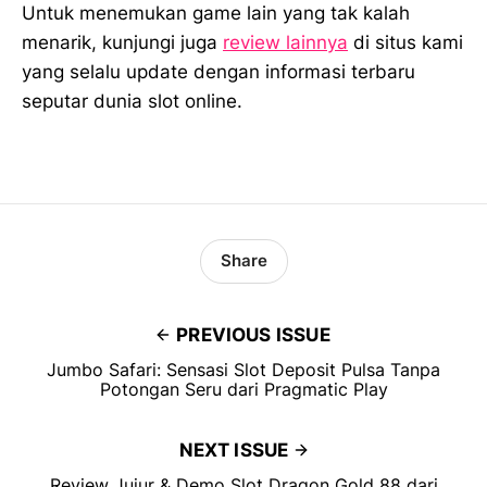
Untuk menemukan game lain yang tak kalah
menarik, kunjungi juga
review lainnya
di situs kami
yang selalu update dengan informasi terbaru
seputar dunia slot online.
Share
PREVIOUS ISSUE
Jumbo Safari: Sensasi Slot Deposit Pulsa Tanpa
Potongan Seru dari Pragmatic Play
NEXT ISSUE
Review Jujur & Demo Slot Dragon Gold 88 dari