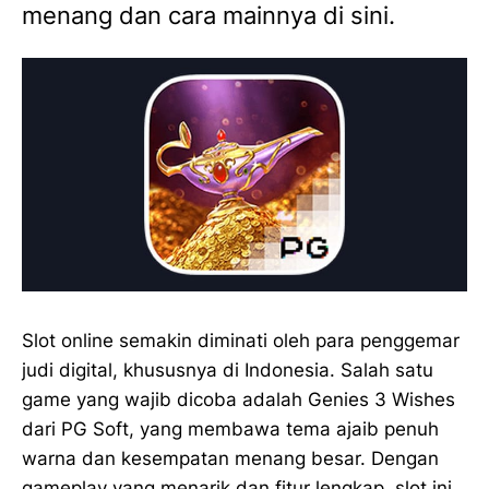
menang dan cara mainnya di sini.
Slot online semakin diminati oleh para penggemar
judi digital, khususnya di Indonesia. Salah satu
game yang wajib dicoba adalah Genies 3 Wishes
dari PG Soft, yang membawa tema ajaib penuh
warna dan kesempatan menang besar. Dengan
gameplay yang menarik dan fitur lengkap, slot ini