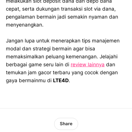
melakukan slot deposit dana dan depo dana
cepat, serta dukungan transaksi slot via dana,
pengalaman bermain jadi semakin nyaman dan
menyenangkan.
Jangan lupa untuk menerapkan tips manajemen
modal dan strategi bermain agar bisa
memaksimalkan peluang kemenangan. Jelajahi
berbagai game seru lain di
review lainnya
dan
temukan jam gacor terbaru yang cocok dengan
gaya bermainmu di
LTE4D
.
Share