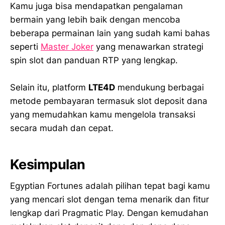
Kamu juga bisa mendapatkan pengalaman
bermain yang lebih baik dengan mencoba
beberapa permainan lain yang sudah kami bahas
seperti
Master Joker
yang menawarkan strategi
spin slot dan panduan RTP yang lengkap.
Selain itu, platform
LTE4D
mendukung berbagai
metode pembayaran termasuk slot deposit dana
yang memudahkan kamu mengelola transaksi
secara mudah dan cepat.
Kesimpulan
Egyptian Fortunes adalah pilihan tepat bagi kamu
yang mencari slot dengan tema menarik dan fitur
lengkap dari Pragmatic Play. Dengan kemudahan