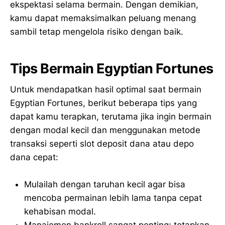
ekspektasi selama bermain. Dengan demikian,
kamu dapat memaksimalkan peluang menang
sambil tetap mengelola risiko dengan baik.
Tips Bermain Egyptian Fortunes
Untuk mendapatkan hasil optimal saat bermain
Egyptian Fortunes, berikut beberapa tips yang
dapat kamu terapkan, terutama jika ingin bermain
dengan modal kecil dan menggunakan metode
transaksi seperti slot deposit dana atau depo
dana cepat:
Mulailah dengan taruhan kecil agar bisa
mencoba permainan lebih lama tanpa cepat
kehabisan modal.