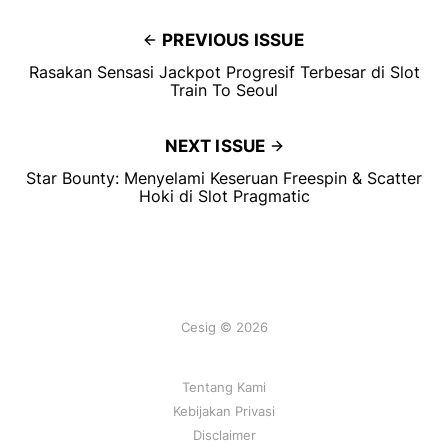
PREVIOUS ISSUE
Rasakan Sensasi Jackpot Progresif Terbesar di Slot
Train To Seoul
NEXT ISSUE
Star Bounty: Menyelami Keseruan Freespin & Scatter
Hoki di Slot Pragmatic
Cesig © 2026
Tentang Kami
Kebijakan Privasi
Disclaimer