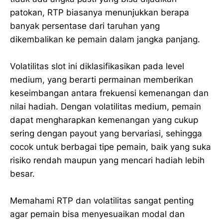
patokan, RTP biasanya menunjukkan berapa
banyak persentase dari taruhan yang
dikembalikan ke pemain dalam jangka panjang.
Volatilitas slot ini diklasifikasikan pada level
medium, yang berarti permainan memberikan
keseimbangan antara frekuensi kemenangan dan
nilai hadiah. Dengan volatilitas medium, pemain
dapat mengharapkan kemenangan yang cukup
sering dengan payout yang bervariasi, sehingga
cocok untuk berbagai tipe pemain, baik yang suka
risiko rendah maupun yang mencari hadiah lebih
besar.
Memahami RTP dan volatilitas sangat penting
agar pemain bisa menyesuaikan modal dan