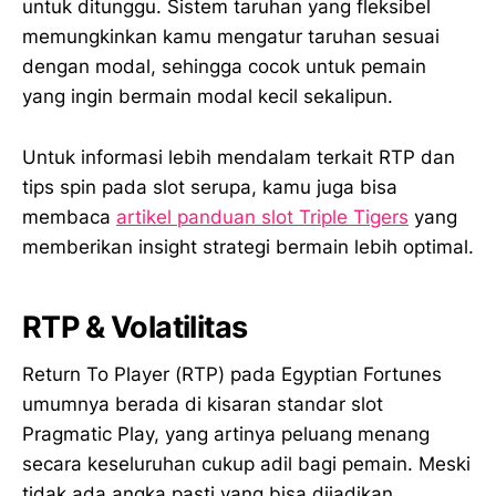
untuk ditunggu. Sistem taruhan yang fleksibel
memungkinkan kamu mengatur taruhan sesuai
dengan modal, sehingga cocok untuk pemain
yang ingin bermain modal kecil sekalipun.
Untuk informasi lebih mendalam terkait RTP dan
tips spin pada slot serupa, kamu juga bisa
membaca
artikel panduan slot Triple Tigers
yang
memberikan insight strategi bermain lebih optimal.
RTP & Volatilitas
Return To Player (RTP) pada Egyptian Fortunes
umumnya berada di kisaran standar slot
Pragmatic Play, yang artinya peluang menang
secara keseluruhan cukup adil bagi pemain. Meski
tidak ada angka pasti yang bisa dijadikan