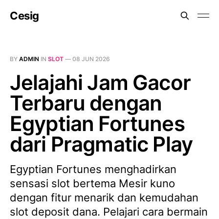
Cesig
BY
ADMIN
IN
SLOT
—
08 JUN 2026
Jelajahi Jam Gacor
Terbaru dengan
Egyptian Fortunes
dari Pragmatic Play
Egyptian Fortunes menghadirkan
sensasi slot bertema Mesir kuno
dengan fitur menarik dan kemudahan
slot deposit dana. Pelajari cara bermain