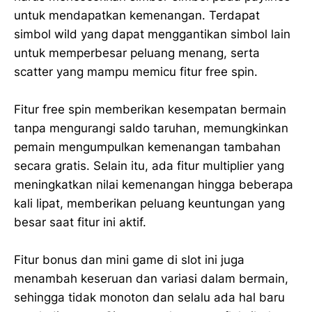
untuk mendapatkan kemenangan. Terdapat
simbol wild yang dapat menggantikan simbol lain
untuk memperbesar peluang menang, serta
scatter yang mampu memicu fitur free spin.
Fitur free spin memberikan kesempatan bermain
tanpa mengurangi saldo taruhan, memungkinkan
pemain mengumpulkan kemenangan tambahan
secara gratis. Selain itu, ada fitur multiplier yang
meningkatkan nilai kemenangan hingga beberapa
kali lipat, memberikan peluang keuntungan yang
besar saat fitur ini aktif.
Fitur bonus dan mini game di slot ini juga
menambah keseruan dan variasi dalam bermain,
sehingga tidak monoton dan selalu ada hal baru