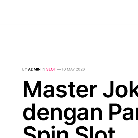
BY
ADMIN
IN
SLOT
—
10 MAY 2026
Master Joke
dengan Pa
Spin Slot