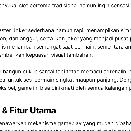
yukai slot bertema tradisional namun ingin sensasi 
aster Joker sederhana namun rapi, menampilkan sim
mon, dan anggur, serta ikon joker yang menjadi pusat
amis menambah semangat saat bermain, sementara an
berikan kepuasan visual tambahan.
dibangun cukup santai tapi tetap memacu adrenalin
deal untuk sesi bermain singkat maupun panjang. Deng
eksibel, game ini bisa dinikmati oleh semua kalangan 
& Fitur Utama
enawarkan mekanisme gameplay yang mudah dipaha