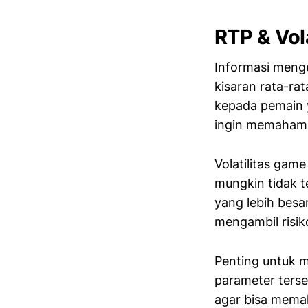
RTP & Vola
Informasi menge
kisaran rata-ra
kepada pemain 
ingin memahami
Volatilitas gam
mungkin tidak t
yang lebih besar
mengambil risi
Penting untuk m
parameter ters
agar bisa mema