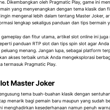
ine. Dikembangkan oleh Pragmatic Play, game ini m
main yang menyenangkan dengan tema klasik dan fit
ingin mengenal lebih dalam tentang Master Joker, art
rmasi lengkap sekaligus panduan dan tips bermain 
gameplay dan fitur utama, artikel slot online ini jug
eperti panduan RTP slot dan tips spin slot agar Anda
peluang menang. Jangan lupa, sebagai platform ter
kan akses terbaik untuk Anda mengeksplorasi berbaga
a termasuk Pragmatic Play.
lot Master Joker
engusung tema buah-buahan klasik dengan sentuha
ap menarik bagi pemain baru maupun yang sudah b
ni menghadirkan kesederhanaan namun penuh warna