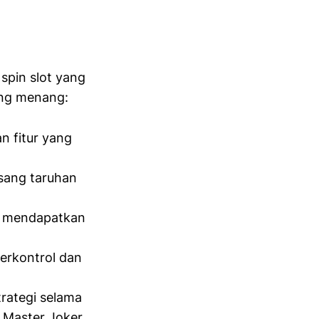
spin slot yang
ang menang:
n fitur yang
asang taruhan
sa mendapatkan
erkontrol dan
trategi selama
i Master Joker.