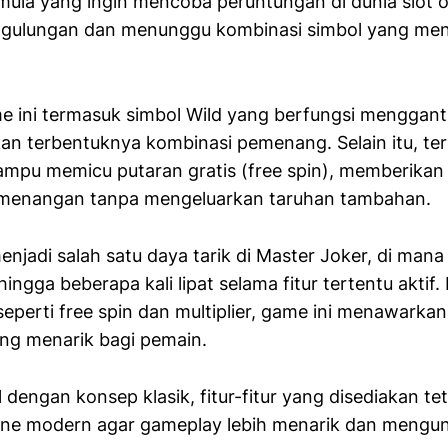
ula yang ingin mencoba peruntungan di dunia slot o
gulungan dan menunggu kombinasi simbol yang men
e ini termasuk simbol Wild yang berfungsi mengganti
n terbentuknya kombinasi pemenang. Selain itu, ter
ampu memicu putaran gratis (free spin), memberika
menangan tanpa mengeluarkan taruhan tambahan.
 menjadi salah satu daya tarik di Master Joker, di ma
hingga beberapa kali lipat selama fitur tertentu aktif
 seperti free spin dan multiplier, game ini menawarka
g menarik bagi pemain.
 dengan konsep klasik, fitur-fitur yang disediakan te
nline modern agar gameplay lebih menarik dan mengu