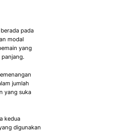
a berada pada
ian modal
 pemain yang
 panjang.
a kemenangan
alam jumlah
ain yang suka
na kedua
 yang digunakan