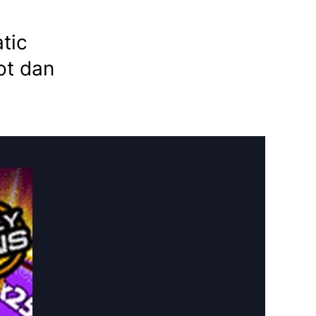
tic
ot dan