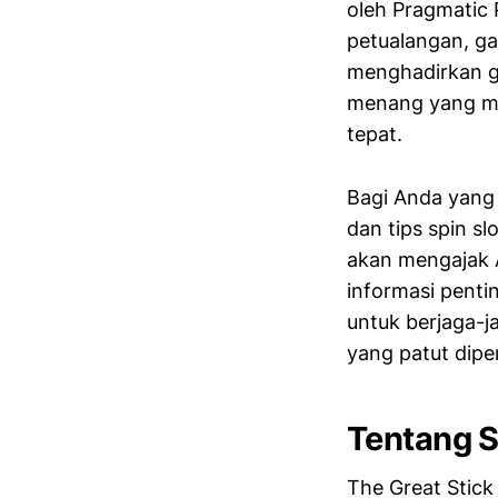
oleh Pragmatic
petualangan, gam
menghadirkan g
menang yang me
tepat.
Bagi Anda yang 
dan tips spin slo
akan mengajak 
informasi penti
untuk berjaga-j
yang patut dipe
Tentang S
The Great Stic