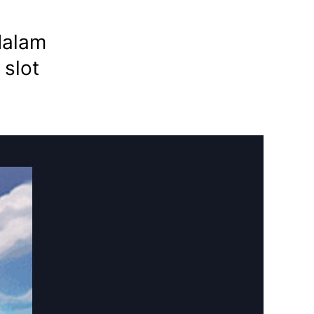
dalam
 slot