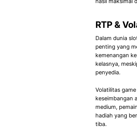
hasil maksimal d
RTP & Vola
Dalam dunia slo
penting yang m
kemenangan kepa
kelasnya, meskip
penyedia.
Volatilitas gam
keseimbangan an
medium, pemain
hadiah yang berv
tiba.