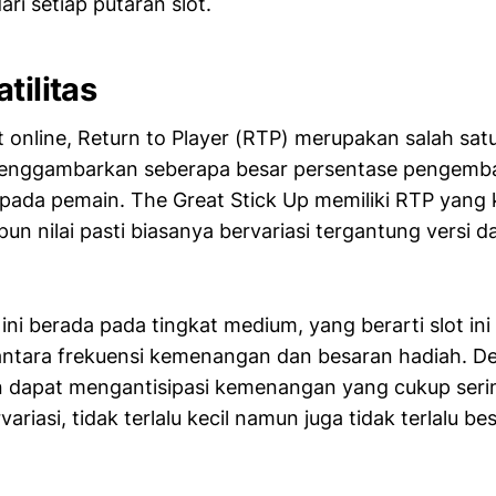
ari setiap putaran slot.
tilitas
t online, Return to Player (RTP) merupakan salah satu
enggambarkan seberapa besar persentase pengemba
da pemain. The Great Stick Up memiliki RTP yang k
un nilai pasti biasanya bervariasi tergantung versi d
e ini berada pada tingkat medium, yang berarti slot i
tara frekuensi kemenangan dan besaran hadiah. Den
 dapat mengantisipasi kemenangan yang cukup serin
ariasi, tidak terlalu kecil namun juga tidak terlalu be