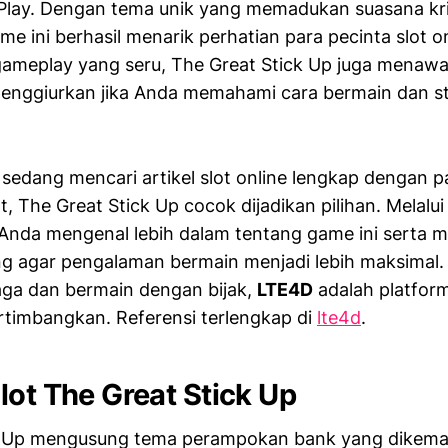
 Play. Dengan tema unik yang memadukan suasana kr
e ini berhasil menarik perhatian para pecinta slot on
ameplay yang seru, The Great Stick Up juga menawa
nggiurkan jika Anda memahami cara bermain dan st
sedang mencari artikel slot online lengkap dengan 
t, The Great Stick Up cocok dijadikan pilihan. Melalui a
Anda mengenal lebih dalam tentang game ini serta 
ng agar pengalaman bermain menjadi lebih maksimal.
aga dan bermain dengan bijak,
LTE4D
adalah platfor
rtimbangkan. Referensi terlengkap di
lte4d
.
lot The Great Stick Up
k Up mengusung tema perampokan bank yang dikemas