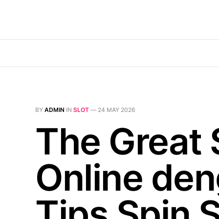
BY
ADMIN
IN
SLOT
—
24 MAY 2026
The Great S
Online de
Tips Spin S