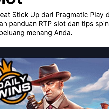
reat Stick Up dari Pragmatic Play 
tkan panduan RTP slot dan tips spin
 peluang menang Anda.