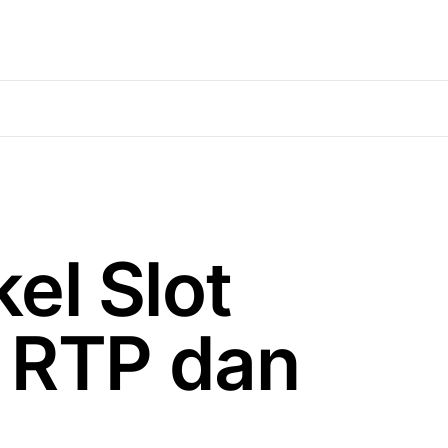
kel Slot
 RTP dan