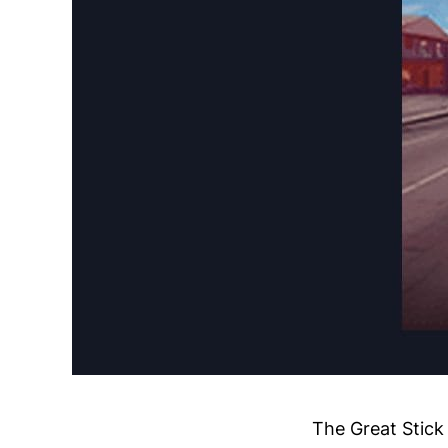
The Great Stic