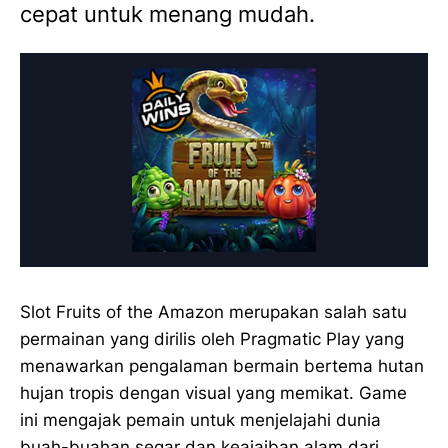
cepat untuk menang mudah.
Slot Fruits of the Amazon merupakan salah satu
permainan yang dirilis oleh Pragmatic Play yang
menawarkan pengalaman bermain bertema hutan
hujan tropis dengan visual yang memikat. Game
ini mengajak pemain untuk menjelajahi dunia
buah-buahan segar dan keajaiban alam dari