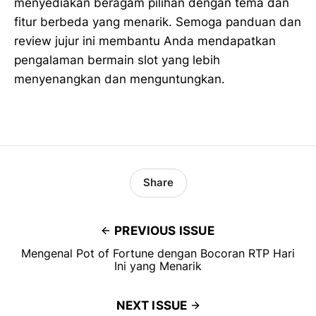
menyediakan beragam pilihan dengan tema dan
fitur berbeda yang menarik. Semoga panduan dan
review jujur ini membantu Anda mendapatkan
pengalaman bermain slot yang lebih
menyenangkan dan menguntungkan.
Share
PREVIOUS ISSUE
Mengenal Pot of Fortune dengan Bocoran RTP Hari
Ini yang Menarik
NEXT ISSUE