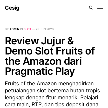
Cesig
BY
ADMIN
IN
SLOT
—
25 JUN 2026
Review Jujur &
Demo Slot Fruits of
the Amazon dari
Pragmatic Play
Fruits of the Amazon menghadirkan
petualangan slot bertema hutan tropis
lengkap dengan fitur menarik. Pelajari
cara main, RTP, dan tips deposit dana