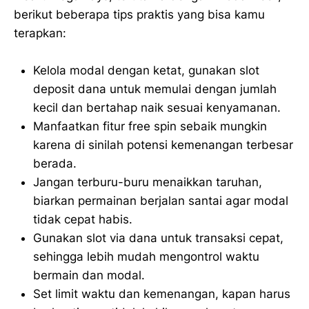
berikut beberapa tips praktis yang bisa kamu
terapkan:
Kelola modal dengan ketat, gunakan slot
deposit dana untuk memulai dengan jumlah
kecil dan bertahap naik sesuai kenyamanan.
Manfaatkan fitur free spin sebaik mungkin
karena di sinilah potensi kemenangan terbesar
berada.
Jangan terburu-buru menaikkan taruhan,
biarkan permainan berjalan santai agar modal
tidak cepat habis.
Gunakan slot via dana untuk transaksi cepat,
sehingga lebih mudah mengontrol waktu
bermain dan modal.
Set limit waktu dan kemenangan, kapan harus