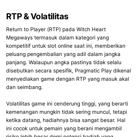
RTP & Volatilitas
Return to Player (RTP) pada Witch Heart
Megaways termasuk dalam kategori yang
kompetitif untuk slot online saat ini, memberikan
peluang pengembalian yang adil dalam jangka
panjang. Walaupun angka pastinya tidak selalu
disebutkan secara spesifik, Pragmatic Play dikenal
menyediakan game dengan RTP yang masuk akal
dan seimbang.
Volatilitas game ini cenderung tinggi, yang berarti
kemenangan mungkin tidak sering muncul, tetapi
ketika datang, hadiahnya bisa sangat besar. Hal
ini cocok untuk pemain yang berani mengambil
risiko lebih besar demi potensi hadiah yang