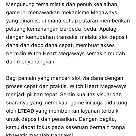
Mengusung tema mistis dan penuh keajaiban,
game ini menawarkan mekanisme Megaways
yang dinamis, di mana setiap putaran memberikan
peluang kemenangan berbeda-beda. Apalagi
dengan kemudahan transaksi melalui slot deposit
dana dan depo dana cepat, membuat akses
bermain Witch Heart Megaways semakin mudah
dan menyenangkan.
Bagi pemain yang mencari slot via dana dengan
proses cepat dan praktis, Witch Heart Megaways
menjadi pilihan tepat. Selain kualitas visual dan
suaranya yang memukau, game ini juga didukung
oleh
LTE4D
yang memberikan layanan terbaik
untuk deposit dan penarikan. Dengan begitu,
kamu dapat fokus pada keseruan bermain tanpa
khawatir masalah transaksi.