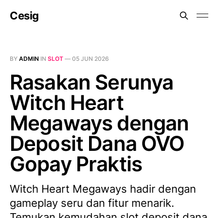
Cesig
BY
ADMIN
IN
SLOT
—
05 JUN 2026
Rasakan Serunya
Witch Heart
Megaways dengan
Deposit Dana OVO
Gopay Praktis
Witch Heart Megaways hadir dengan
gameplay seru dan fitur menarik.
Temukan kemudahan slot deposit dana