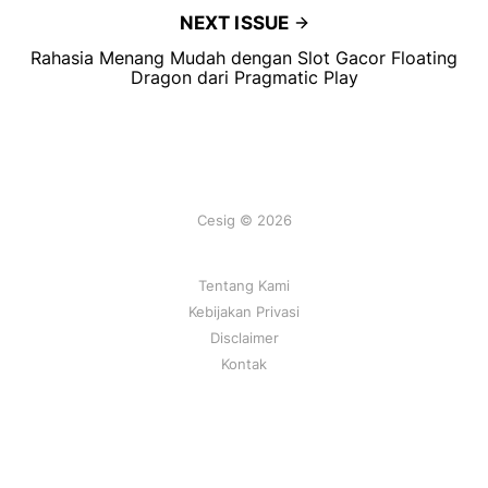
NEXT ISSUE
Rahasia Menang Mudah dengan Slot Gacor Floating
Dragon dari Pragmatic Play
Cesig © 2026
Tentang Kami
Kebijakan Privasi
Disclaimer
Kontak