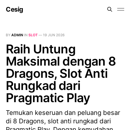
Cesig
BY
ADMIN
IN
SLOT
—
19 JUN 2026
Raih Untung
Maksimal dengan 8
Dragons, Slot Anti
Rungkad dari
Pragmatic Play
Temukan keseruan dan peluang besar
di 8 Dragons, slot anti rungkad dari
Pragmatic Play. Dengan kemudahan