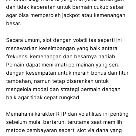
dan tidak keberatan untuk bermain cukup sabar
agar bisa memperoleh jackpot atau kemenangan
besar.
Secara umum, slot dengan volatilitas seperti ini
menawarkan keseimbangan yang baik antara
frekuensi kemenangan dan besarnya hadiah.
Pemain dapat menikmati permainan yang seru
dengan kesempatan untuk meraih bonus dan fitur
tambahan, namun tetap disarankan untuk
mengelola modal dan strategi bermain dengan
baik agar tidak cepat rungkad.
Memahami karakter RTP dan volatilitas ini penting
sebelum mulai bertaruh, terutama saat memilih
metode pembayaran seperti slot via dana yang