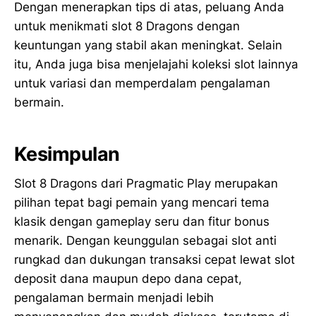
Dengan menerapkan tips di atas, peluang Anda
untuk menikmati slot 8 Dragons dengan
keuntungan yang stabil akan meningkat. Selain
itu, Anda juga bisa menjelajahi koleksi slot lainnya
untuk variasi dan memperdalam pengalaman
bermain.
Kesimpulan
Slot 8 Dragons dari Pragmatic Play merupakan
pilihan tepat bagi pemain yang mencari tema
klasik dengan gameplay seru dan fitur bonus
menarik. Dengan keunggulan sebagai slot anti
rungkad dan dukungan transaksi cepat lewat slot
deposit dana maupun depo dana cepat,
pengalaman bermain menjadi lebih