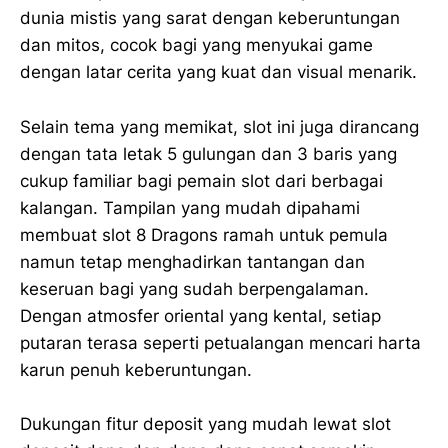
dunia mistis yang sarat dengan keberuntungan
dan mitos, cocok bagi yang menyukai game
dengan latar cerita yang kuat dan visual menarik.
Selain tema yang memikat, slot ini juga dirancang
dengan tata letak 5 gulungan dan 3 baris yang
cukup familiar bagi pemain slot dari berbagai
kalangan. Tampilan yang mudah dipahami
membuat slot 8 Dragons ramah untuk pemula
namun tetap menghadirkan tantangan dan
keseruan bagi yang sudah berpengalaman.
Dengan atmosfer oriental yang kental, setiap
putaran terasa seperti petualangan mencari harta
karun penuh keberuntungan.
Dukungan fitur deposit yang mudah lewat slot