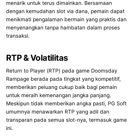
menarik untuk terus dimainkan. Bersamaan
dengan kemudahan slot via dana, pemain dapat
menikmati pengalaman bermain yang praktis dan
menyenangkan tanpa hambatan dalam proses
transaksi.
RTP & Volatilitas
Return to Player (RTP) pada game Doomsday
Rampage berada pada tingkat yang kompetitif,
memberikan peluang cukup baik bagi pemain
untuk meraih kemenangan jangka panjang.
Meskipun tidak memberikan angka pasti, PG Soft
umumnya menawarkan RTP yang adil dan
transparan pada semua slot-nya, termasuk game
ini.