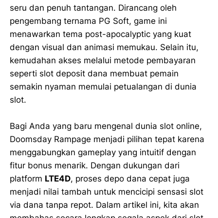
seru dan penuh tantangan. Dirancang oleh
pengembang ternama PG Soft, game ini
menawarkan tema post-apocalyptic yang kuat
dengan visual dan animasi memukau. Selain itu,
kemudahan akses melalui metode pembayaran
seperti slot deposit dana membuat pemain
semakin nyaman memulai petualangan di dunia
slot.
Bagi Anda yang baru mengenal dunia slot online,
Doomsday Rampage menjadi pilihan tepat karena
menggabungkan gameplay yang intuitif dengan
fitur bonus menarik. Dengan dukungan dari
platform
LTE4D
, proses depo dana cepat juga
menjadi nilai tambah untuk mencicipi sensasi slot
via dana tanpa repot. Dalam artikel ini, kita akan