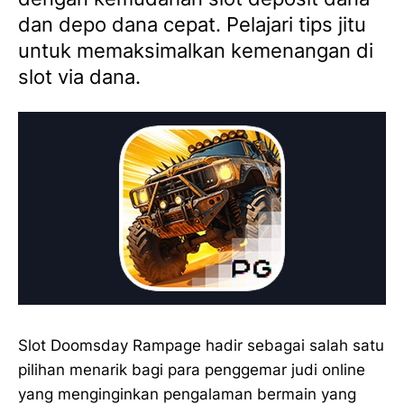
dan depo dana cepat. Pelajari tips jitu
untuk memaksimalkan kemenangan di
slot via dana.
Slot Doomsday Rampage hadir sebagai salah satu
pilihan menarik bagi para penggemar judi online
yang menginginkan pengalaman bermain yang