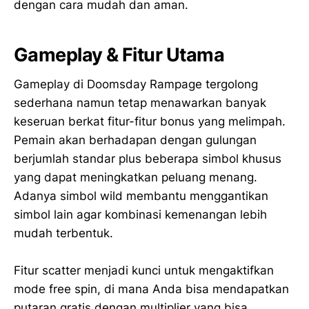
dengan cara mudah dan aman.
Gameplay & Fitur Utama
Gameplay di Doomsday Rampage tergolong
sederhana namun tetap menawarkan banyak
keseruan berkat fitur-fitur bonus yang melimpah.
Pemain akan berhadapan dengan gulungan
berjumlah standar plus beberapa simbol khusus
yang dapat meningkatkan peluang menang.
Adanya simbol wild membantu menggantikan
simbol lain agar kombinasi kemenangan lebih
mudah terbentuk.
Fitur scatter menjadi kunci untuk mengaktifkan
mode free spin, di mana Anda bisa mendapatkan
putaran gratis dengan multiplier yang bisa