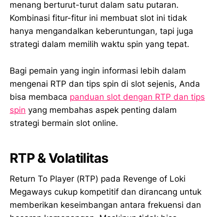
menang berturut-turut dalam satu putaran.
Kombinasi fitur-fitur ini membuat slot ini tidak
hanya mengandalkan keberuntungan, tapi juga
strategi dalam memilih waktu spin yang tepat.
Bagi pemain yang ingin informasi lebih dalam
mengenai RTP dan tips spin di slot sejenis, Anda
bisa membaca
panduan slot dengan RTP dan tips
spin
yang membahas aspek penting dalam
strategi bermain slot online.
RTP & Volatilitas
Return To Player (RTP) pada Revenge of Loki
Megaways cukup kompetitif dan dirancang untuk
memberikan keseimbangan antara frekuensi dan