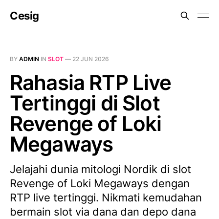
Cesig
BY
ADMIN
IN
SLOT
—
22 JUN 2026
Rahasia RTP Live
Tertinggi di Slot
Revenge of Loki
Megaways
Jelajahi dunia mitologi Nordik di slot
Revenge of Loki Megaways dengan
RTP live tertinggi. Nikmati kemudahan
bermain slot via dana dan depo dana