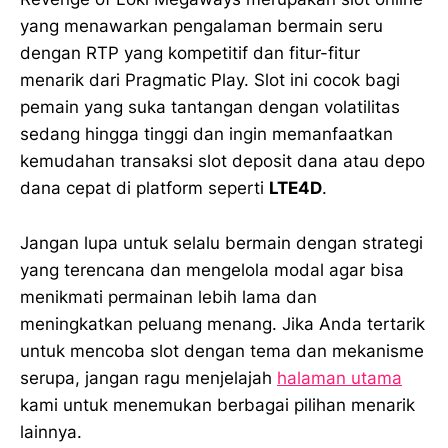
yang menawarkan pengalaman bermain seru
dengan RTP yang kompetitif dan fitur-fitur
menarik dari Pragmatic Play. Slot ini cocok bagi
pemain yang suka tantangan dengan volatilitas
sedang hingga tinggi dan ingin memanfaatkan
kemudahan transaksi slot deposit dana atau depo
dana cepat di platform seperti
LTE4D
.
Jangan lupa untuk selalu bermain dengan strategi
yang terencana dan mengelola modal agar bisa
menikmati permainan lebih lama dan
meningkatkan peluang menang. Jika Anda tertarik
untuk mencoba slot dengan tema dan mekanisme
serupa, jangan ragu menjelajah
halaman utama
kami untuk menemukan berbagai pilihan menarik
lainnya.