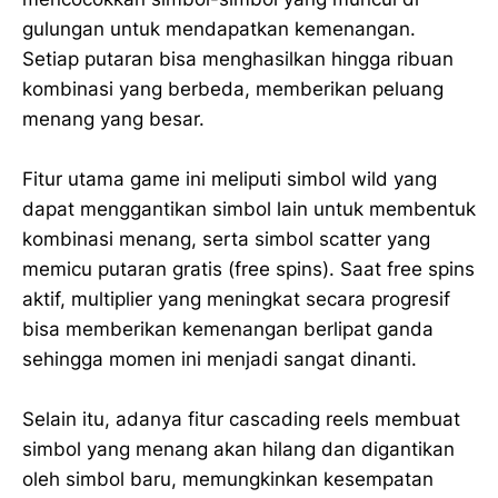
gulungan untuk mendapatkan kemenangan.
Setiap putaran bisa menghasilkan hingga ribuan
kombinasi yang berbeda, memberikan peluang
menang yang besar.
Fitur utama game ini meliputi simbol wild yang
dapat menggantikan simbol lain untuk membentuk
kombinasi menang, serta simbol scatter yang
memicu putaran gratis (free spins). Saat free spins
aktif, multiplier yang meningkat secara progresif
bisa memberikan kemenangan berlipat ganda
sehingga momen ini menjadi sangat dinanti.
Selain itu, adanya fitur cascading reels membuat
simbol yang menang akan hilang dan digantikan
oleh simbol baru, memungkinkan kesempatan