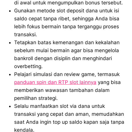
di awal untuk mengumpulkan bonus tersebut.
Gunakan metode slot deposit dana untuk isi
saldo cepat tanpa ribet, sehingga Anda bisa
lebih fokus bermain tanpa terganggu proses
transaksi.
Tetapkan batas kemenangan dan kekalahan
sebelum mulai bermain agar bisa mengelola
bankroll dengan disiplin dan menghindari
overbetting.
Pelajari simulasi dan review game, termasuk
panduan spin dan RTP slot lainnya
yang bisa
memberikan wawasan tambahan dalam
pemilihan strategi.
Selalu manfaatkan slot via dana untuk
transaksi yang cepat dan aman, memudahkan
saat Anda ingin top up saldo kapan saja tanpa
kendala.