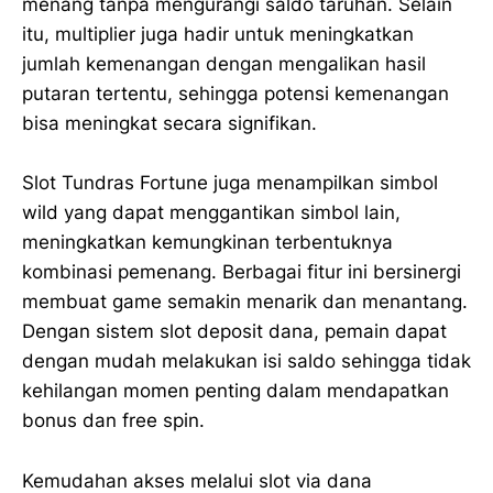
menang tanpa mengurangi saldo taruhan. Selain
itu, multiplier juga hadir untuk meningkatkan
jumlah kemenangan dengan mengalikan hasil
putaran tertentu, sehingga potensi kemenangan
bisa meningkat secara signifikan.
Slot Tundras Fortune juga menampilkan simbol
wild yang dapat menggantikan simbol lain,
meningkatkan kemungkinan terbentuknya
kombinasi pemenang. Berbagai fitur ini bersinergi
membuat game semakin menarik dan menantang.
Dengan sistem slot deposit dana, pemain dapat
dengan mudah melakukan isi saldo sehingga tidak
kehilangan momen penting dalam mendapatkan
bonus dan free spin.
Kemudahan akses melalui slot via dana