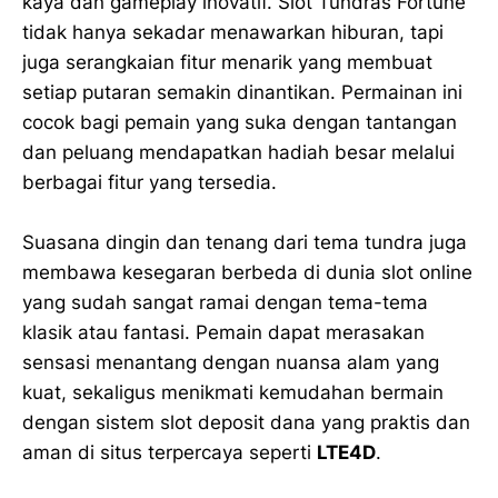
kaya dan gameplay inovatif. Slot Tundras Fortune
tidak hanya sekadar menawarkan hiburan, tapi
juga serangkaian fitur menarik yang membuat
setiap putaran semakin dinantikan. Permainan ini
cocok bagi pemain yang suka dengan tantangan
dan peluang mendapatkan hadiah besar melalui
berbagai fitur yang tersedia.
Suasana dingin dan tenang dari tema tundra juga
membawa kesegaran berbeda di dunia slot online
yang sudah sangat ramai dengan tema-tema
klasik atau fantasi. Pemain dapat merasakan
sensasi menantang dengan nuansa alam yang
kuat, sekaligus menikmati kemudahan bermain
dengan sistem slot deposit dana yang praktis dan
aman di situs terpercaya seperti
LTE4D
.