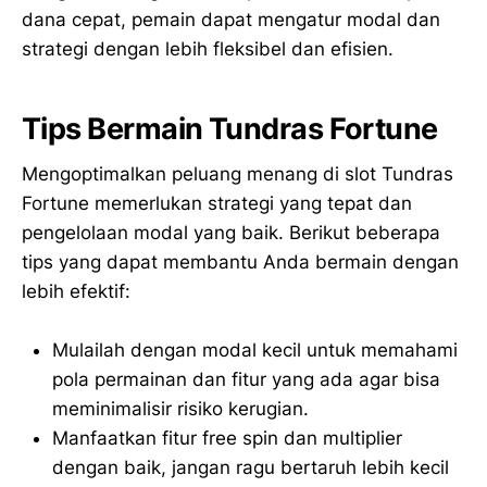
dana cepat, pemain dapat mengatur modal dan
strategi dengan lebih fleksibel dan efisien.
Tips Bermain Tundras Fortune
Mengoptimalkan peluang menang di slot Tundras
Fortune memerlukan strategi yang tepat dan
pengelolaan modal yang baik. Berikut beberapa
tips yang dapat membantu Anda bermain dengan
lebih efektif:
Mulailah dengan modal kecil untuk memahami
pola permainan dan fitur yang ada agar bisa
meminimalisir risiko kerugian.
Manfaatkan fitur free spin dan multiplier
dengan baik, jangan ragu bertaruh lebih kecil