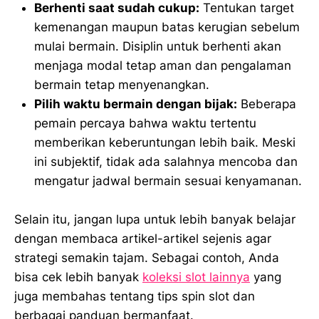
Berhenti saat sudah cukup:
Tentukan target
kemenangan maupun batas kerugian sebelum
mulai bermain. Disiplin untuk berhenti akan
menjaga modal tetap aman dan pengalaman
bermain tetap menyenangkan.
Pilih waktu bermain dengan bijak:
Beberapa
pemain percaya bahwa waktu tertentu
memberikan keberuntungan lebih baik. Meski
ini subjektif, tidak ada salahnya mencoba dan
mengatur jadwal bermain sesuai kenyamanan.
Selain itu, jangan lupa untuk lebih banyak belajar
dengan membaca artikel-artikel sejenis agar
strategi semakin tajam. Sebagai contoh, Anda
bisa cek lebih banyak
koleksi slot lainnya
yang
juga membahas tentang tips spin slot dan
berbagai panduan bermanfaat.