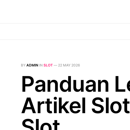
BY
ADMIN
IN
SLOT
—
22 MAY 2026
Panduan L
Artikel Slo
Slot