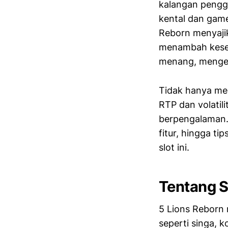
kalangan pengg
kental dan game
Reborn menyaji
menambah keser
menang, mengeta
Tidak hanya men
RTP dan volati
berpengalaman. 
fitur, hingga t
slot ini.
Tentang S
5 Lions Reborn 
seperti singa, 