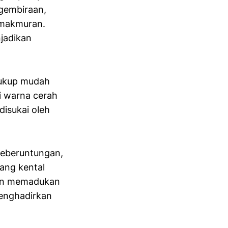
gembiraan,
emakmuran.
jadikan
 cukup mudah
i warna cerah
disukai oleh
keberuntungan,
ang kental
gan memadukan
menghadirkan