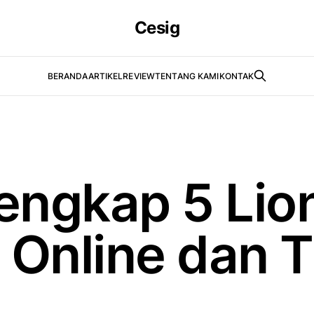
Cesig
BERANDA
ARTIKEL
REVIEW
TENTANG KAMI
KONTAK
engkap 5 Lio
t Online dan 