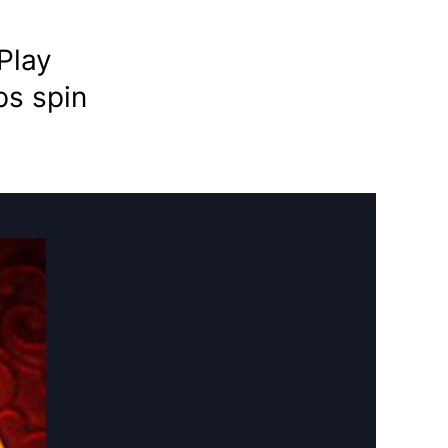
Play
ps spin