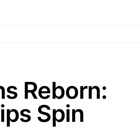
ns Reborn:
Tips Spin