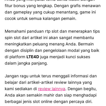
fitur bonus yang lengkap. Dengan grafis menawan
dan gameplay yang cukup menantang, game ini
cocok untuk semua kalangan pemain.
Memahami panduan rtp slot dan menerapkan tips
spin slot dari artikel ini akan sangat membantu
meningkatkan peluang menang Anda. Bermain
dengan disiplin dan pengelolaan modal yang baik
di platform
LTE4D
juga menjadi kunci sukses
dalam jangka panjang.
Jangan ragu untuk terus menggali informasi dan
belajar dari artikel-artikel review lainnya yang
kami sediakan di
review lainnya
. Dengan begitu,
Anda akan semakin mahir dan siap menghadapi
berbagai jenis slot online dengan percaya diri.