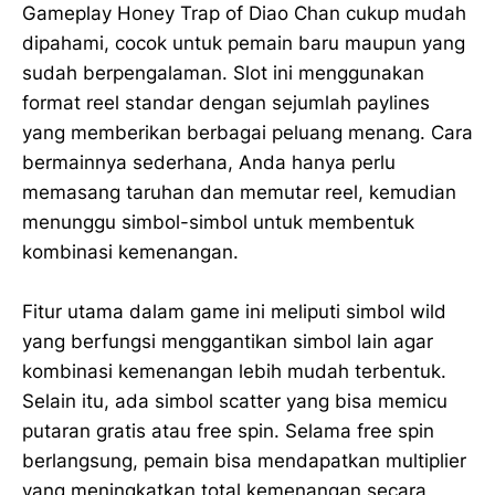
Gameplay Honey Trap of Diao Chan cukup mudah
dipahami, cocok untuk pemain baru maupun yang
sudah berpengalaman. Slot ini menggunakan
format reel standar dengan sejumlah paylines
yang memberikan berbagai peluang menang. Cara
bermainnya sederhana, Anda hanya perlu
memasang taruhan dan memutar reel, kemudian
menunggu simbol-simbol untuk membentuk
kombinasi kemenangan.
Fitur utama dalam game ini meliputi simbol wild
yang berfungsi menggantikan simbol lain agar
kombinasi kemenangan lebih mudah terbentuk.
Selain itu, ada simbol scatter yang bisa memicu
putaran gratis atau free spin. Selama free spin
berlangsung, pemain bisa mendapatkan multiplier
yang meningkatkan total kemenangan secara