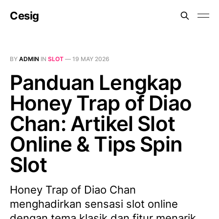
Cesig
BY
ADMIN
IN
SLOT
—
19 MAY 2026
Panduan Lengkap
Honey Trap of Diao
Chan: Artikel Slot
Online & Tips Spin
Slot
Honey Trap of Diao Chan
menghadirkan sensasi slot online
dengan tema klasik dan fitur menarik.