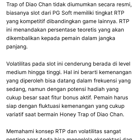
Trap of Diao Chan tidak diumumkan secara resmi,
biasanya slot dari PG Soft memiliki tingkat RTP
yang kompetitif dibandingkan game lainnya. RTP
ini menandakan persentase teoretis yang akan
dikembalikan kepada pemain dalam jangka
panjang.
Volatilitas pada slot ini cenderung berada di level
medium hingga tinggi. Hal ini berarti kemenangan
yang diperoleh bisa datang dalam frekuensi yang
sedang, namun dengan potensi hadiah yang
cukup besar saat fitur bonus aktif. Pemain harus
siap dengan fluktuasi kemenangan yang cukup
variatif saat bermain Honey Trap of Diao Chan.
Memahami konsep RTP dan volatilitas sangat
penting agar Anda bisa mengelola ekspektasi dan