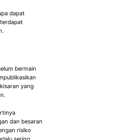
upa dapat
 terdapat
n.
belum bermain
empublikasikan
 kisaran yang
n.
rtinya
gan dan besaran
engan risiko
rlalu sering