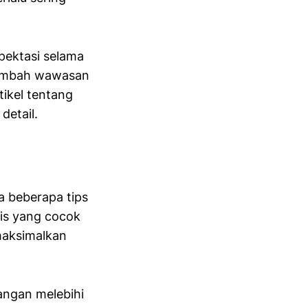
pektasi selama
enambah wawasan
tikel tentang
detail.
a beberapa tips
tis yang cocok
maksimalkan
angan melebihi