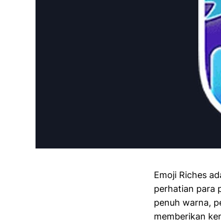
Emoji Riches ad
perhatian para 
penuh warna, p
memberikan keme