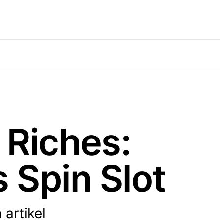
 Riches:
s Spin Slot
 artikel