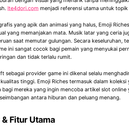
iburan dengan visual yang menarik tanpa meninggal
sh.
lte4dori.com
menjadi referensi utama untuk topik i
rafis yang apik dan animasi yang halus, Emoji Rich
al yang memanjakan mata. Musik latar yang ceria jug
uan saat memutar gulungan. Secara keseluruhan, t
me ini sangat cocok bagi pemain yang menyukai per
ingan dan tidak terlalu rumit.
oft sebagai provider game ini dikenal selalu menghadi
 kualitas tinggi. Emoji Riches termasuk dalam koleksi
 bagi mereka yang ingin mencoba artikel slot online
eimbangan antara hiburan dan peluang menang.
& Fitur Utama