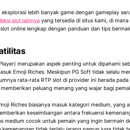
n eksplorasi lebih banyak game dengan gameplay ser
leksi slot lainnya
yang tersedia di situs kami, di mana
l slot online lengkap dengan panduan dan tips bermai
tilitas
 Player) merupakan aspek penting untuk dipahami se
rmasuk Emoji Riches. Meskipun PG Soft tidak selalu m
umnya rata-rata RTP slot di provider ini berada pada
, memberikan peluang menang yang wajar bagi pemai
t Emoji Riches biasanya masuk kategori medium, yang a
memberikan keseimbangan antara frekuensi kemenan
itas medium cocok untuk pemain yang ingin bermain d
 kemenangan tidak terlalu jarang namun juga tidak te