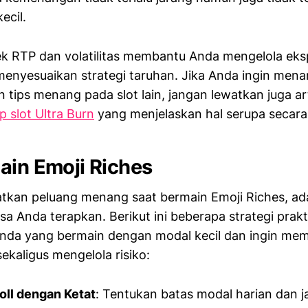
ecil.
 RTP dan volatilitas membantu Anda mengelola eks
 menyesuaikan strategi taruhan. Jika Anda ingin m
 tips menang pada slot lain, jangan lewatkan juga ar
 slot Ultra Burn
yang menjelaskan hal serupa secara 
ain Emoji Riches
tkan peluang menang saat bermain Emoji Riches, ad
sa Anda terapkan. Berikut ini beberapa strategi prak
Anda yang bermain dengan modal kecil dan ingin me
ekaligus mengelola risiko:
oll dengan Ketat
: Tentukan batas modal harian dan j