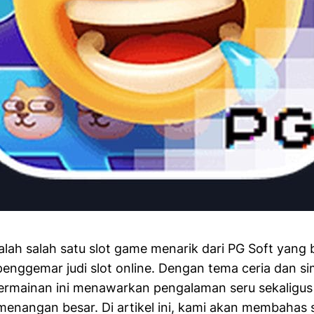
alah salah satu slot game menarik dari PG Soft yang 
penggemar judi slot online. Dengan tema ceria dan s
ermainan ini menawarkan pengalaman seru sekaligus
nangan besar. Di artikel ini, kami akan membahas s