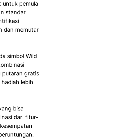
k untuk pemula
an standar
ifikasi
an dan memutar
da simbol Wild
kombinasi
 putaran gratis
 hadiah lebih
 yang bisa
asi dari fitur-
h kesempatan
beruntungan.