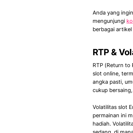
Anda yang ingi
mengunjungi
ko
berbagai artike
RTP & Vola
RTP (Return to
slot online, te
angka pasti, um
cukup bersaing
Volatilitas slo
permainan ini 
hadiah. Volatil
sedang, di mana