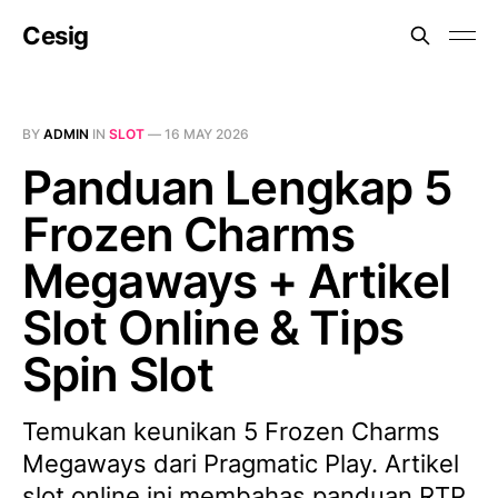
Cesig
BY
ADMIN
IN
SLOT
—
16 MAY 2026
Panduan Lengkap 5
Frozen Charms
Megaways + Artikel
Slot Online & Tips
Spin Slot
Temukan keunikan 5 Frozen Charms
Megaways dari Pragmatic Play. Artikel
slot online ini membahas panduan RTP