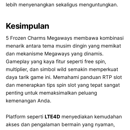
lebih menyenangkan sekaligus menguntungkan.
Kesimpulan
5 Frozen Charms Megaways membawa kombinasi
menarik antara tema musim dingin yang memikat
dan mekanisme Megaways yang dinamis.
Gameplay yang kaya fitur seperti free spin,
multiplier, dan simbol wild semakin memperkuat
daya tarik game ini. Memahami panduan RTP slot
dan menerapkan tips spin slot yang tepat sangat
penting untuk memaksimalkan peluang
kemenangan Anda.
Platform seperti
LTE4D
menyediakan kemudahan
akses dan pengalaman bermain yang nyaman,