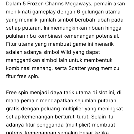
Dalam 5 Frozen Charms Megaways, pemain akan
menikmati gameplay dengan 6 gulungan utama
yang memiliki jumlah simbol berubah-ubah pada
setiap putaran. Ini memungkinkan ribuan hingga
puluhan ribu kombinasi kemenangan potensial.
Fitur utama yang membuat game ini menarik
adalah adanya simbol Wild yang dapat
menggantikan simbol lain untuk membentuk
kombinasi menang, serta Scatter yang memicu
fitur free spin.
Free spin menjadi daya tarik utama di slot ini, di
mana pemain mendapatkan sejumlah putaran
gratis dengan peluang multiplier yang meningkat
setiap kemenangan berturut-turut. Selain itu,
adanya fitur pengganda (multiplier) membuat
potensi kemenangan semakin besar ketika