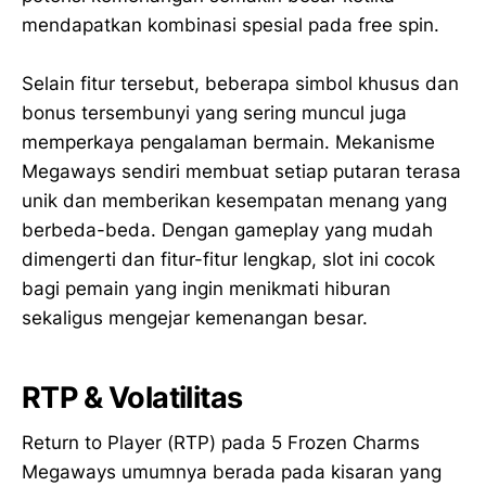
mendapatkan kombinasi spesial pada free spin.
Selain fitur tersebut, beberapa simbol khusus dan
bonus tersembunyi yang sering muncul juga
memperkaya pengalaman bermain. Mekanisme
Megaways sendiri membuat setiap putaran terasa
unik dan memberikan kesempatan menang yang
berbeda-beda. Dengan gameplay yang mudah
dimengerti dan fitur-fitur lengkap, slot ini cocok
bagi pemain yang ingin menikmati hiburan
sekaligus mengejar kemenangan besar.
RTP & Volatilitas
Return to Player (RTP) pada 5 Frozen Charms
Megaways umumnya berada pada kisaran yang