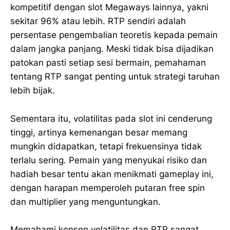
kompetitif dengan slot Megaways lainnya, yakni
sekitar 96% atau lebih. RTP sendiri adalah
persentase pengembalian teoretis kepada pemain
dalam jangka panjang. Meski tidak bisa dijadikan
patokan pasti setiap sesi bermain, pemahaman
tentang RTP sangat penting untuk strategi taruhan
lebih bijak.
Sementara itu, volatilitas pada slot ini cenderung
tinggi, artinya kemenangan besar memang
mungkin didapatkan, tetapi frekuensinya tidak
terlalu sering. Pemain yang menyukai risiko dan
hadiah besar tentu akan menikmati gameplay ini,
dengan harapan memperoleh putaran free spin
dan multiplier yang menguntungkan.
Memahami konsep volatilitas dan RTP sangat