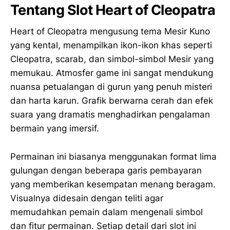
Tentang Slot Heart of Cleopatra
Heart of Cleopatra mengusung tema Mesir Kuno
yang kental, menampilkan ikon-ikon khas seperti
Cleopatra, scarab, dan simbol-simbol Mesir yang
memukau. Atmosfer game ini sangat mendukung
nuansa petualangan di gurun yang penuh misteri
dan harta karun. Grafik berwarna cerah dan efek
suara yang dramatis menghadirkan pengalaman
bermain yang imersif.
Permainan ini biasanya menggunakan format lima
gulungan dengan beberapa garis pembayaran
yang memberikan kesempatan menang beragam.
Visualnya didesain dengan teliti agar
memudahkan pemain dalam mengenali simbol
dan fitur permainan. Setiap detail dari slot ini