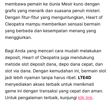
membawa pemain ke dunia Mesir kuno dengan
grafis yang menarik dan suasana penuh misteri.
Dengan fitur-fitur yang menguntungkan, Heart of
Cleopatra mampu memberikan sensasi bermain
yang berbeda dan kesempatan menang yang
menggiurkan.
Bagi Anda yang mencari cara mudah melakukan
deposit, Heart of Cleopatra juga mendukung
metode slot deposit dana, depo dana cepat, dan
slot via dana. Dengan kemudahan ini, bermain slot
jadi lebih nyaman tanpa harus ribet.
LTE4D
menyediakan akses terbaik untuk menikmati
game ini dengan transaksi yang cepat dan aman.
Untuk pengalaman terbaik, kunjungi
klik link
.