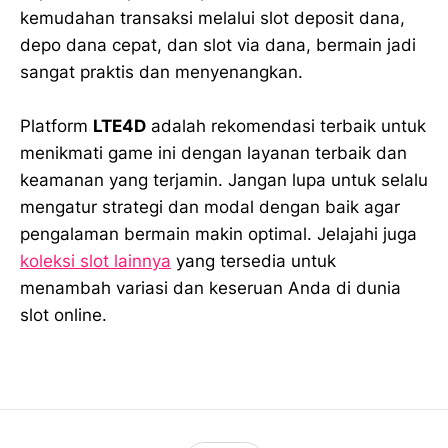
kemudahan transaksi melalui slot deposit dana,
depo dana cepat, dan slot via dana, bermain jadi
sangat praktis dan menyenangkan.
Platform
LTE4D
adalah rekomendasi terbaik untuk
menikmati game ini dengan layanan terbaik dan
keamanan yang terjamin. Jangan lupa untuk selalu
mengatur strategi dan modal dengan baik agar
pengalaman bermain makin optimal. Jelajahi juga
koleksi slot lainnya
yang tersedia untuk
menambah variasi dan keseruan Anda di dunia
slot online.