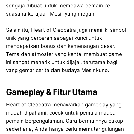
sengaja dibuat untuk membawa pemain ke
suasana kerajaan Mesir yang megah.
Selain itu, Heart of Cleopatra juga memiliki simbol
unik yang berperan sebagai kunci untuk
mendapatkan bonus dan kemenangan besar.
Tema dan atmosfer yang kental membuat game
ini sangat menarik untuk dijajal, terutama bagi
yang gemar cerita dan budaya Mesir kuno.
Gameplay & Fitur Utama
Heart of Cleopatra menawarkan gameplay yang
mudah dipahami, cocok untuk pemula maupun
pemain berpengalaman. Cara bermainnya cukup
sederhana, Anda hanya perlu memutar gulungan