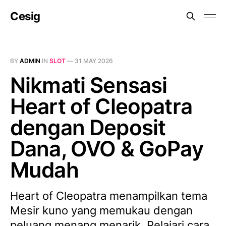
Cesig
BY
ADMIN
IN
SLOT
—
31 MAY 2026
Nikmati Sensasi
Heart of Cleopatra
dengan Deposit
Dana, OVO & GoPay
Mudah
Heart of Cleopatra menampilkan tema
Mesir kuno yang memukau dengan
peluang menang menarik. Pelajari cara