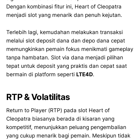
Dengan kombinasi fitur ini, Heart of Cleopatra
menjadi slot yang menarik dan penuh kejutan.
Terlebih lagi, kemudahan melakukan transaksi
melalui slot deposit dana dan depo dana cepat
memungkinkan pemain fokus menikmati gameplay
tanpa hambatan. Slot via dana menjadi pilihan
tepat untuk deposit yang praktis dan cepat saat
bermain di platform seperti
LTE4D
.
RTP & Volatilitas
Return to Player (RTP) pada slot Heart of
Cleopatra biasanya berada di kisaran yang
kompetitif, menunjukkan peluang pengembalian
yang cukup menarik bagi pemain. Meskipun tidak