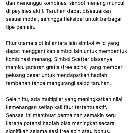
dan menunggu kombinasi simbol menang muncul
di paylines aktif. Taruhan dapat disesuaikan
sesuai modal, sehingga fleksibel untuk berbagai
tipe pemain.
Fitur utama slot ini antara lain simbol Wild yang
dapat menggantikan simbol lain untuk membentuk
kombinasi menang. Simbol Scatter biasanya
memicu putaran gratis (free spins) yang memberi
peluang besar untuk mendapatkan hadiah
tambahan tanpa mengurangi saldo taruhan.
Selain itu, ada multiplier yang meningkatkan nilai
kemenangan setiap kali fitur tertentu aktif.
Sensasi ini membuat permainan semakin seru
karena potensi hadiah bisa meningkat secara
signifikan selama sesi free spin atau bonus.