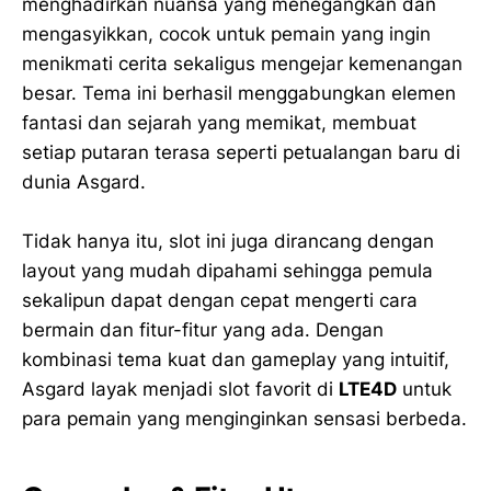
menghadirkan nuansa yang menegangkan dan
mengasyikkan, cocok untuk pemain yang ingin
menikmati cerita sekaligus mengejar kemenangan
besar. Tema ini berhasil menggabungkan elemen
fantasi dan sejarah yang memikat, membuat
setiap putaran terasa seperti petualangan baru di
dunia Asgard.
Tidak hanya itu, slot ini juga dirancang dengan
layout yang mudah dipahami sehingga pemula
sekalipun dapat dengan cepat mengerti cara
bermain dan fitur-fitur yang ada. Dengan
kombinasi tema kuat dan gameplay yang intuitif,
Asgard layak menjadi slot favorit di
LTE4D
untuk
para pemain yang menginginkan sensasi berbeda.