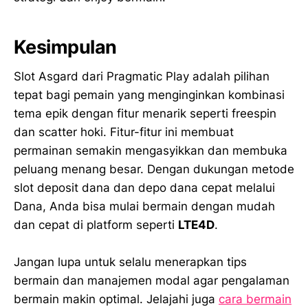
Kesimpulan
Slot Asgard dari Pragmatic Play adalah pilihan
tepat bagi pemain yang menginginkan kombinasi
tema epik dengan fitur menarik seperti freespin
dan scatter hoki. Fitur-fitur ini membuat
permainan semakin mengasyikkan dan membuka
peluang menang besar. Dengan dukungan metode
slot deposit dana dan depo dana cepat melalui
Dana, Anda bisa mulai bermain dengan mudah
dan cepat di platform seperti
LTE4D
.
Jangan lupa untuk selalu menerapkan tips
bermain dan manajemen modal agar pengalaman
bermain makin optimal. Jelajahi juga
cara bermain