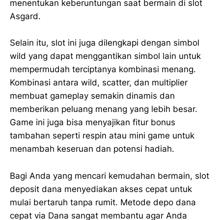
menentukan keberuntungan saat bermain di slot
Asgard.
Selain itu, slot ini juga dilengkapi dengan simbol
wild yang dapat menggantikan simbol lain untuk
mempermudah terciptanya kombinasi menang.
Kombinasi antara wild, scatter, dan multiplier
membuat gameplay semakin dinamis dan
memberikan peluang menang yang lebih besar.
Game ini juga bisa menyajikan fitur bonus
tambahan seperti respin atau mini game untuk
menambah keseruan dan potensi hadiah.
Bagi Anda yang mencari kemudahan bermain, slot
deposit dana menyediakan akses cepat untuk
mulai bertaruh tanpa rumit. Metode depo dana
cepat via Dana sangat membantu agar Anda