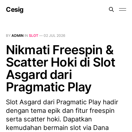
Cesig
BY
ADMIN
IN
SLOT
—
02 JUL 2026
Nikmati Freespin &
Scatter Hoki di Slot
Asgard dari
Pragmatic Play
Slot Asgard dari Pragmatic Play hadir
dengan tema epik dan fitur freespin
serta scatter hoki. Dapatkan
kemudahan bermain slot via Dana