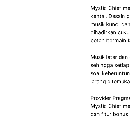
Mystic Chief m
kental. Desain 
musik kuno, dan
dihadirkan cuk
betah bermain 
Musik latar da
sehingga setiap
soal keberuntu
jarang ditemukan
Provider Pragma
Mystic Chief me
dan fitur bonus