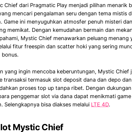
c Chief dari Pragmatic Play menjadi pilihan menarik
yang mencari pengalaman seru dengan tema mistis da
 Game ini menyuguhkan atmosfer penuh misteri dan
ang memikat. Dengan kemudahan bermain dan meka
pahami, Mystic Chief menawarkan peluang menang 
alui fitur freespin dan scatter hoki yang sering mun
 bonus.
in yang ingin mencoba keberuntungan, Mystic Chief
 transaksi termasuk slot deposit dana dan depo dan
ahkan proses top up tanpa ribet. Dengan dukungan
 para penggemar slot via dana dapat menikmati game 
. Selengkapnya bisa diakses melalui
LTE 4D
.
lot Mystic Chief