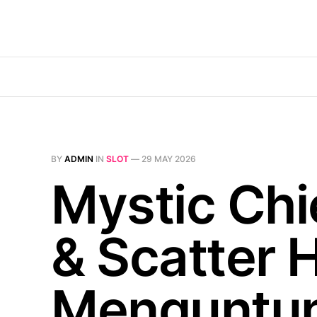
BY
ADMIN
IN
SLOT
—
29 MAY 2026
Mystic Chi
& Scatter 
Menguntu