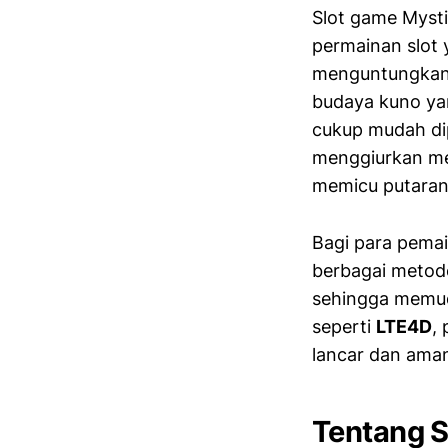
Slot game Mysti
permainan slot 
menguntungkan.
budaya kuno y
cukup mudah di
menggiurkan mel
memicu putaran
Bagi para pema
berbagai metode
sehingga memud
seperti
LTE4D
,
lancar dan aman
Tentang S