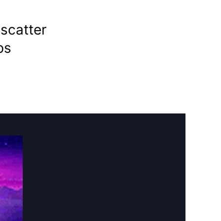
 scatter
ps