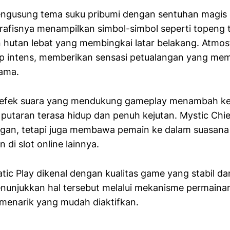
engusung tema suku pribumi dengan sentuhan magis 
grafisnya menampilkan simbol-simbol seperti topeng tr
 hutan lebat yang membingkai latar belakang. Atmos
up intens, memberikan sensasi petualangan yang me
lama.
n efek suara yang mendukung gameplay menambah k
 putaran terasa hidup dan penuh kejutan. Mystic Chi
ngan, tetapi juga membawa pemain ke dalam suasana
 di slot online lainnya.
tic Play dikenal dengan kualitas game yang stabil dan
nunjukkan hal tersebut melalui mekanisme permaina
 menarik yang mudah diaktifkan.