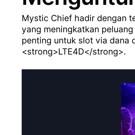
Mystic Chief hadir dengan te
yang meningkatkan peluang m
penting untuk slot via dana
<strong>LTE4D</strong>.