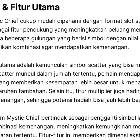
& Fitur Utama
c Chief cukup mudah dipahami dengan format slot 
bagai fitur pendukung yang meningkatkan peluang m
 beberapa gulungan yang berisi simbol dengan nilai
ikan kombinasi agar mendapatkan kemenangan.
r utama adalah kemunculan simbol scatter yang bisa 
scatter muncul dalam jumlah tertentu, pemain menda
 yang memberikan kesempatan lebih besar untuk mena
uhan tambahan. Selain itu, fitur multiplier juga hadi
nangan, sehingga potensi hadiah bisa jauh lebih bes
am Mystic Chief bertindak sebagai pengganti simbol l
binasi kemenangan, meningkatkan kemungkinan m
aran tertentu. Fitur-fitur ini memberikan dimensi eks