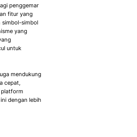
 bagi penggemar
n fitur yang
 simbol-simbol
nisme yang
yang
cul untuk
 juga mendukung
a cepat,
 platform
ini dengan lebih