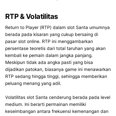
RTP & Volatilitas
Return to Player (RTP) dalam slot Santa umumnya
berada pada kisaran yang cukup bersaing di
pasar slot online. RTP ini menggambarkan
persentase teoretis dari total taruhan yang akan
kembali ke pemain dalam jangka panjang.
Meskipun tidak ada angka pasti yang bisa
dijadikan patokan, biasanya game ini menawarkan
RTP sedang hingga tinggi, sehingga memberikan
peluang menang yang adil.
Volatilitas slot Santa cenderung berada pada level
medium. Ini berarti permainan memiliki
keseimbangan antara frekuensi kemenangan dan