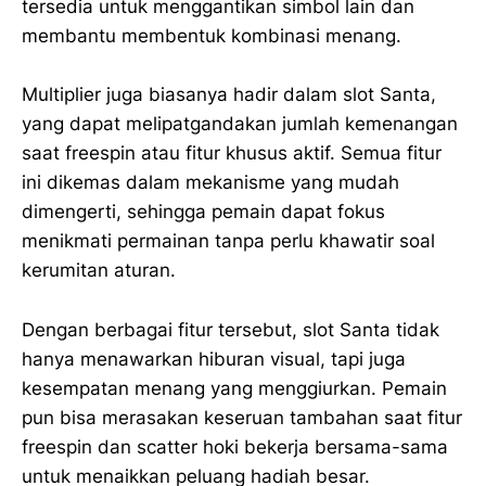
tersedia untuk menggantikan simbol lain dan
membantu membentuk kombinasi menang.
Multiplier juga biasanya hadir dalam slot Santa,
yang dapat melipatgandakan jumlah kemenangan
saat freespin atau fitur khusus aktif. Semua fitur
ini dikemas dalam mekanisme yang mudah
dimengerti, sehingga pemain dapat fokus
menikmati permainan tanpa perlu khawatir soal
kerumitan aturan.
Dengan berbagai fitur tersebut, slot Santa tidak
hanya menawarkan hiburan visual, tapi juga
kesempatan menang yang menggiurkan. Pemain
pun bisa merasakan keseruan tambahan saat fitur
freespin dan scatter hoki bekerja bersama-sama
untuk menaikkan peluang hadiah besar.