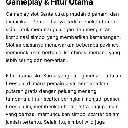
Gameplay & Fitur Utama
Gameplay slot Santa cukup mudah dipahami dan
dimainkan. Pemain hanya perlu menekan tombol
spin untuk memutar gulungan dan mengincar
kombinasi simbol yang memberikan kemenangan.
Slot ini biasanya menawarkan beberapa paylines,
memungkinkan berbagai kombinasi menang yang
lebih sering dan bervariasi.
Fitur utama slot Santa yang paling menarik adalah
freespin, di mana pemain bisa mendapatkan
putaran gratis dengan peluang menang
tambahan. Fitur scatter seringkali menjadi pemicu
freespin ini, memberikan hoki ekstra bagi pemain
yang berhasil memunculkan simbol scatter dalam
jumlah tertentu. Selain itu, simbol wild juga