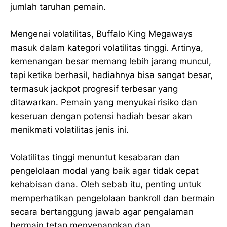
jumlah taruhan pemain.
Mengenai volatilitas, Buffalo King Megaways
masuk dalam kategori volatilitas tinggi. Artinya,
kemenangan besar memang lebih jarang muncul,
tapi ketika berhasil, hadiahnya bisa sangat besar,
termasuk jackpot progresif terbesar yang
ditawarkan. Pemain yang menyukai risiko dan
keseruan dengan potensi hadiah besar akan
menikmati volatilitas jenis ini.
Volatilitas tinggi menuntut kesabaran dan
pengelolaan modal yang baik agar tidak cepat
kehabisan dana. Oleh sebab itu, penting untuk
memperhatikan pengelolaan bankroll dan bermain
secara bertanggung jawab agar pengalaman
bermain tetap menyenangkan dan