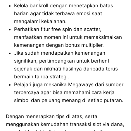
Kelola bankroll dengan menetapkan batas
harian agar tidak terbawa emosi saat
mengalami kekalahan.
Perhatikan fitur free spin dan scatter,
manfaatkan momen ini untuk memaksimalkan
kemenangan dengan bonus multiplier.
Jika sudah mendapatkan kemenangan
signifikan, pertimbangkan untuk berhenti
sejenak dan nikmati hasilnya daripada terus
bermain tanpa strategi.
Pelajari juga mekanika Megaways dari sumber
terpercaya agar bisa memahami cara kerja
simbol dan peluang menang di setiap putaran.
Dengan menerapkan tips di atas, serta
menggunakan kemudahan transaksi slot via dana,