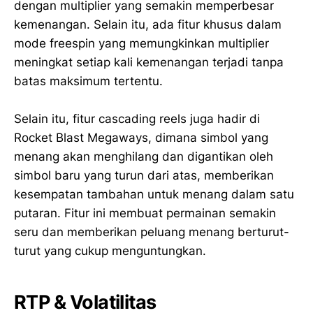
dengan multiplier yang semakin memperbesar
kemenangan. Selain itu, ada fitur khusus dalam
mode freespin yang memungkinkan multiplier
meningkat setiap kali kemenangan terjadi tanpa
batas maksimum tertentu.
Selain itu, fitur cascading reels juga hadir di
Rocket Blast Megaways, dimana simbol yang
menang akan menghilang dan digantikan oleh
simbol baru yang turun dari atas, memberikan
kesempatan tambahan untuk menang dalam satu
putaran. Fitur ini membuat permainan semakin
seru dan memberikan peluang menang berturut-
turut yang cukup menguntungkan.
RTP & Volatilitas