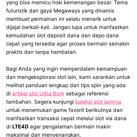
yang bisa memicu hoki kemenangan besar. Tema
futuristik dan gaya Megaways yang dinamis
membuat permainan ini selalu menarik untuk
dijajal berkali-kali. Jangan lupa untuk manfaatkan
kemudahan slot deposit dana dan depo dana
cepat yang tersedia agar proses bermain semakin
praktis dan tanpa hambatan.
Bagi Anda yang ingin memperdalam kemampuan
dan mengeksplorasi slot lain, kami sarankan untuk
melihat panduan lengkap dan tips spin yang ada
di
artikel slot Ultra Burn
sebagai referensi
tambahan. Segera kunjungi
koleksi slot lainnya
untuk menemukan game favorit berikutnya dan
manfaatkan transaksi cepat melalui slot via dana
di
LTE4D
agar pengalaman bermain makin
maksimal dan menyenangkan.