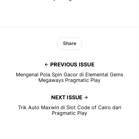
Share
PREVIOUS ISSUE
Mengenal Pola Spin Gacor di Elemental Gems
Megaways Pragmatic Play
NEXT ISSUE
Trik Auto Maxwin di Slot Code of Cairo dari
Pragmatic Play