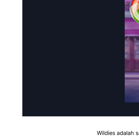
Wildies adalah 