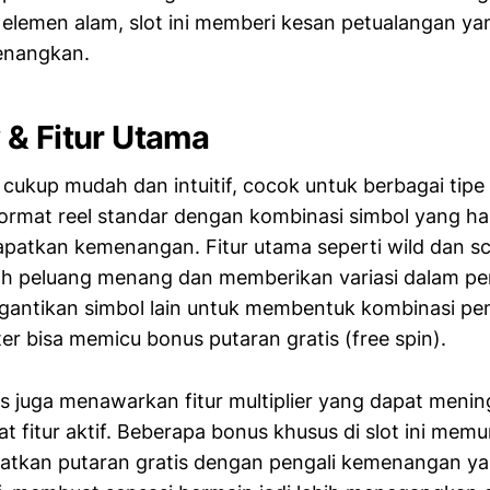
 elemen alam, slot ini memberi kesan petualangan y
enangkan.
& Fitur Utama
cukup mudah dan intuitif, cocok untuk berbagai tipe 
rmat reel standar dengan kombinasi simbol yang ha
patkan kemenangan. Fitur utama seperti wild dan sc
 peluang menang dan memberikan variasi dalam per
gantikan simbol lain untuk membentuk kombinasi p
er bisa memicu bonus putaran gratis (free spin).
dies juga menawarkan fitur multiplier yang dapat meni
 fitur aktif. Beberapa bonus khusus di slot ini mem
tkan putaran gratis dengan pengali kemenangan y