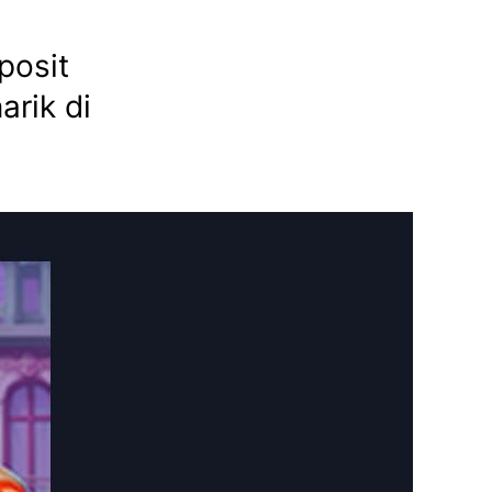
posit
arik di