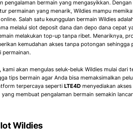
n pengalaman bermain yang mengasyikkan. Dengan 
itur permainan yang menarik, Wildies mampu memikat
online. Salah satu keunggulan bermain Wildies ada
tama melalui slot deposit dana dan depo dana cepat y
in melakukan top-up tanpa ribet. Menariknya, pros
erikan kemudahan akses tanpa potongan sehingga 
i permainan.
i, kami akan mengulas seluk-beluk Wildies mulai dari
ngga tips bermain agar Anda bisa memaksimalkan pe
atform terpercaya seperti
LTE4D
menyediakan akses 
 yang membuat pengalaman bermain semakin lancar
lot Wildies