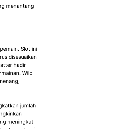
ang menantang
pemain. Slot ini
rus disesuaikan
atter hadir
mainan. Wild
emenang,
ngkatkan jumlah
ungkinkan
ang meningkat