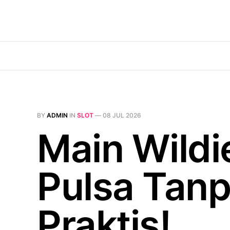
BY
ADMIN
IN
SLOT
—
08 JUL 2026
Main Wildi
Pulsa Tanp
Praktis!