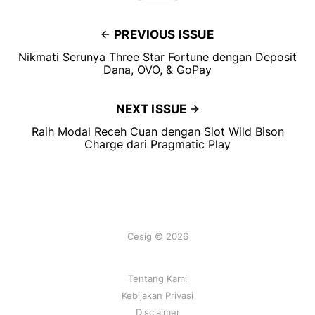
PREVIOUS ISSUE
Nikmati Serunya Three Star Fortune dengan Deposit
Dana, OVO, & GoPay
NEXT ISSUE
Raih Modal Receh Cuan dengan Slot Wild Bison
Charge dari Pragmatic Play
Cesig © 2026
Tentang Kami
Kebijakan Privasi
Disclaimer