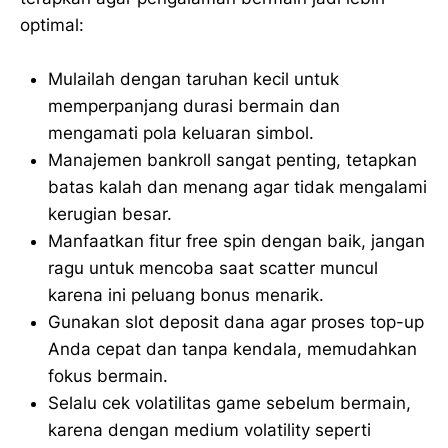
optimal:
Mulailah dengan taruhan kecil untuk
memperpanjang durasi bermain dan
mengamati pola keluaran simbol.
Manajemen bankroll sangat penting, tetapkan
batas kalah dan menang agar tidak mengalami
kerugian besar.
Manfaatkan fitur free spin dengan baik, jangan
ragu untuk mencoba saat scatter muncul
karena ini peluang bonus menarik.
Gunakan slot deposit dana agar proses top-up
Anda cepat dan tanpa kendala, memudahkan
fokus bermain.
Selalu cek volatilitas game sebelum bermain,
karena dengan medium volatility seperti