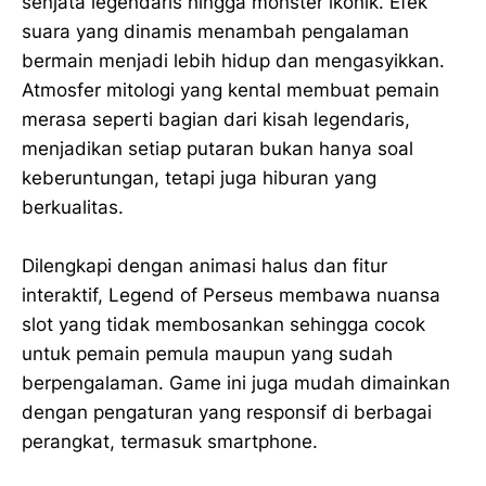
senjata legendaris hingga monster ikonik. Efek
suara yang dinamis menambah pengalaman
bermain menjadi lebih hidup dan mengasyikkan.
Atmosfer mitologi yang kental membuat pemain
merasa seperti bagian dari kisah legendaris,
menjadikan setiap putaran bukan hanya soal
keberuntungan, tetapi juga hiburan yang
berkualitas.
Dilengkapi dengan animasi halus dan fitur
interaktif, Legend of Perseus membawa nuansa
slot yang tidak membosankan sehingga cocok
untuk pemain pemula maupun yang sudah
berpengalaman. Game ini juga mudah dimainkan
dengan pengaturan yang responsif di berbagai
perangkat, termasuk smartphone.