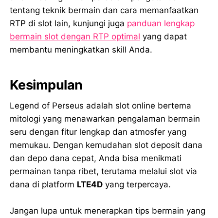
tentang teknik bermain dan cara memanfaatkan
RTP di slot lain, kunjungi juga
panduan lengkap
bermain slot dengan RTP optimal
yang dapat
membantu meningkatkan skill Anda.
Kesimpulan
Legend of Perseus adalah slot online bertema
mitologi yang menawarkan pengalaman bermain
seru dengan fitur lengkap dan atmosfer yang
memukau. Dengan kemudahan slot deposit dana
dan depo dana cepat, Anda bisa menikmati
permainan tanpa ribet, terutama melalui slot via
dana di platform
LTE4D
yang terpercaya.
Jangan lupa untuk menerapkan tips bermain yang