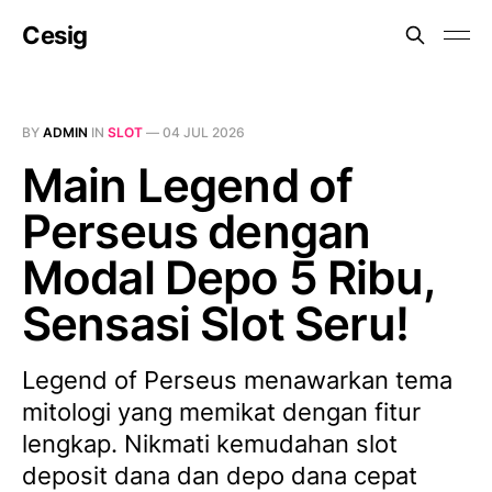
Cesig
BY
ADMIN
IN
SLOT
—
04 JUL 2026
Main Legend of
Perseus dengan
Modal Depo 5 Ribu,
Sensasi Slot Seru!
Legend of Perseus menawarkan tema
mitologi yang memikat dengan fitur
lengkap. Nikmati kemudahan slot
deposit dana dan depo dana cepat