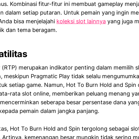
nus. Kombinasi fitur-fitur ini membuat gameplay menj
n dalam setiap putaran. Untuk pemain yang ingin me
 Anda bisa menjelajahi
koleksi slot lainnya
yang juga 
arik dan tema beragam.
tilitas
r (RTP) merupakan indikator penting dalam memilih s
 meskipun Pragmatic Play tidak selalu mengumumk
tuk setiap game. Namun, Hot To Burn Hold and Spin d
rata-rata slot online, memberikan peluang menang yan
i mencerminkan seberapa besar persentase dana yan
 kepada pemain dalam jangka panjang.
litas, Hot To Burn Hold and Spin tergolong sebagai sl
ggi. Artinya, kemenangan besar mungkin tidak sering 