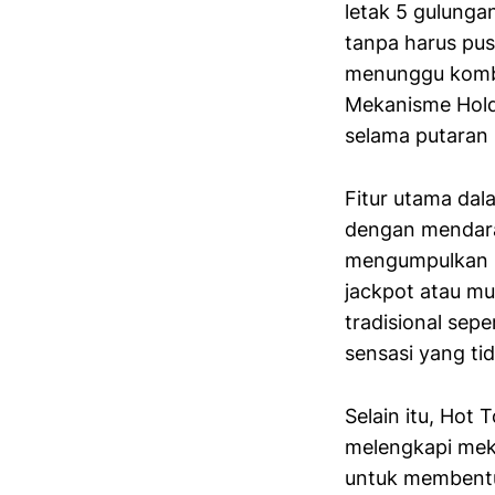
letak 5 gulunga
tanpa harus pu
menunggu kombi
Mekanisme Hold
selama putaran
Fitur utama dal
dengan mendarat
mengumpulkan s
jackpot atau mul
tradisional sep
sensasi yang ti
Selain itu, Hot
melengkapi mek
untuk membentu