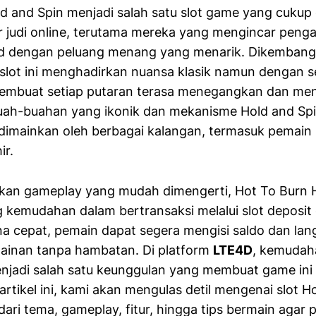
d and Spin menjadi salah satu slot game yang cukup 
 judi online, terutama mereka yang mengincar peng
kad dengan peluang menang yang menarik. Dikembang
 slot ini menghadirkan nuansa klasik namun dengan s
mbuat setiap putaran terasa menegangkan dan me
ah-buahan yang ikonik dan mekanisme Hold and Spi
 dimainkan oleh berbagai kalangan, termasuk pemai
ir.
kan gameplay yang mudah dimengerti, Hot To Burn H
 kemudahan dalam bertransaksi melalui slot deposit
a cepat, pemain dapat segera mengisi saldo dan la
ainan tanpa hambatan. Di platform
LTE4D
, kemudah
enjadi salah satu keunggulan yang membuat game ini
artikel ini, kami akan mengulas detil mengenai slot 
 dari tema, gameplay, fitur, hingga tips bermain aga