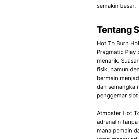
semakin besar.
Tentang S
Hot To Burn Ho
Pragmatic Play
menarik. Suasan
fisik, namun d
bermain menjadi
dan semangka me
penggemar slot 
Atmosfer Hot T
adrenalin tanpa
mana pemain da