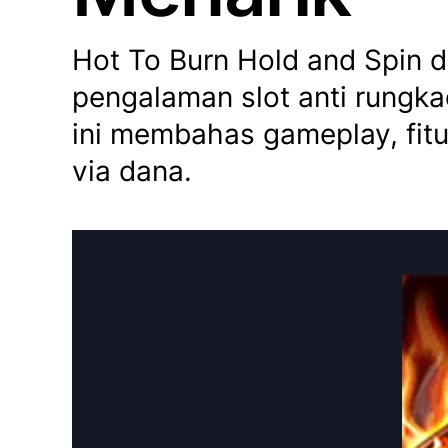
Hot To Burn Hold and Spin 
pengalaman slot anti rungka
ini membahas gameplay, fitu
via dana.