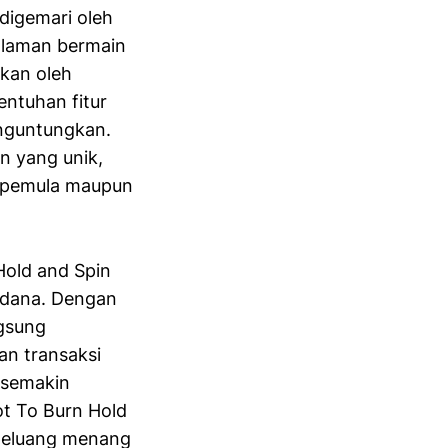
digemari oleh
alaman bermain
kan oleh
entuhan fitur
nguntungkan.
n yang unik,
n pemula maupun
old and Spin
 dana. Dengan
ngsung
an transaksi
 semakin
Hot To Burn Hold
r peluang menang