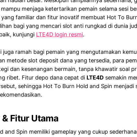
n hadiah besar. Meskipun tampilannya sederhana, g
mampu menjaga ketertarikan pemain selama sesi be
yang familiar dan fitur inovatif membuat Hot To Bur
lihan bagi yang mencari slot anti rungkad di dunia jud
baik, kunjungi
LTE4D login resmi
.
t ini juga ramah bagi pemain yang mengutamakan kem
an metode slot deposit dana yang tersedia, para pem
tegi dan kesenangan bermain, tanpa khawatir soal p
 ribet. Fitur depo dana cepat di
LTE4D
semakin me
ebut, sehingga Hot To Burn Hold and Spin menjadi s
rekomendasikan.
& Fitur Utama
ld and Spin memiliki gameplay yang cukup sederhana