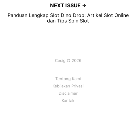
NEXT ISSUE
Panduan Lengkap Slot Dino Drop: Artikel Slot Online
dan Tips Spin Slot
Cesig © 2026
Tentang Kami
Kebijakan Privasi
Disclaimer
Kontak