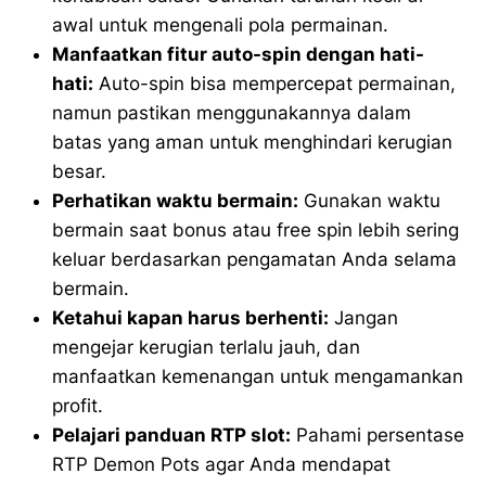
awal untuk mengenali pola permainan.
Manfaatkan fitur auto-spin dengan hati-
hati:
Auto-spin bisa mempercepat permainan,
namun pastikan menggunakannya dalam
batas yang aman untuk menghindari kerugian
besar.
Perhatikan waktu bermain:
Gunakan waktu
bermain saat bonus atau free spin lebih sering
keluar berdasarkan pengamatan Anda selama
bermain.
Ketahui kapan harus berhenti:
Jangan
mengejar kerugian terlalu jauh, dan
manfaatkan kemenangan untuk mengamankan
profit.
Pelajari panduan RTP slot:
Pahami persentase
RTP Demon Pots agar Anda mendapat