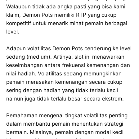
Walaupun tidak ada angka pasti yang bisa kami
klaim, Demon Pots memiliki RTP yang cukup
kompetitif untuk menarik minat pemain berbagai
level.
Adapun volatilitas Demon Pots cenderung ke level
sedang (medium). Artinya, slot ini menawarkan
keseimbangan antara frekuensi kemenangan dan
nilai hadiah. Volatilitas sedang memungkinkan
pemain merasakan kemenangan secara cukup
sering dengan hadiah yang tidak terlalu kecil
namun juga tidak terlalu besar secara ekstrem.
Pemahaman mengenai tingkat volatilitas penting
dalam membantu pemain menentukan strategi
bermain. Misalnya, pemain dengan modal kecil