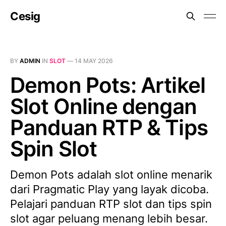
Cesig
BY
ADMIN
IN
SLOT
—
14 MAY 2026
Demon Pots: Artikel
Slot Online dengan
Panduan RTP & Tips
Spin Slot
Demon Pots adalah slot online menarik
dari Pragmatic Play yang layak dicoba.
Pelajari panduan RTP slot dan tips spin
slot agar peluang menang lebih besar.