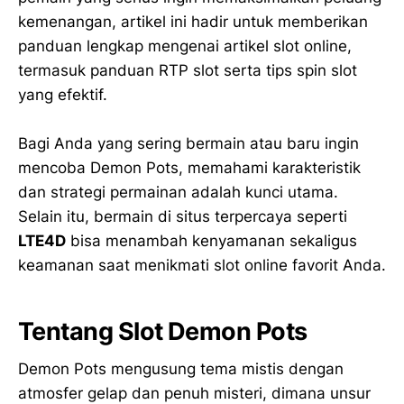
kemenangan, artikel ini hadir untuk memberikan
panduan lengkap mengenai artikel slot online,
termasuk panduan RTP slot serta tips spin slot
yang efektif.
Bagi Anda yang sering bermain atau baru ingin
mencoba Demon Pots, memahami karakteristik
dan strategi permainan adalah kunci utama.
Selain itu, bermain di situs terpercaya seperti
LTE4D
bisa menambah kenyamanan sekaligus
keamanan saat menikmati slot online favorit Anda.
Tentang Slot Demon Pots
Demon Pots mengusung tema mistis dengan
atmosfer gelap dan penuh misteri, dimana unsur