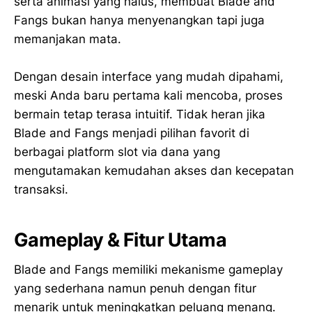
serta animasi yang halus, membuat Blade and
Fangs bukan hanya menyenangkan tapi juga
memanjakan mata.
Dengan desain interface yang mudah dipahami,
meski Anda baru pertama kali mencoba, proses
bermain tetap terasa intuitif. Tidak heran jika
Blade and Fangs menjadi pilihan favorit di
berbagai platform slot via dana yang
mengutamakan kemudahan akses dan kecepatan
transaksi.
Gameplay & Fitur Utama
Blade and Fangs memiliki mekanisme gameplay
yang sederhana namun penuh dengan fitur
menarik untuk meningkatkan peluang menang.