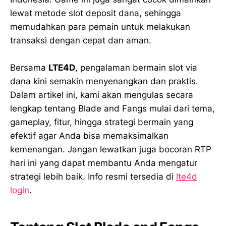
lewat metode slot deposit dana, sehingga
memudahkan para pemain untuk melakukan
transaksi dengan cepat dan aman.
Bersama
LTE4D
, pengalaman bermain slot via
dana kini semakin menyenangkan dan praktis.
Dalam artikel ini, kami akan mengulas secara
lengkap tentang Blade and Fangs mulai dari tema,
gameplay, fitur, hingga strategi bermain yang
efektif agar Anda bisa memaksimalkan
kemenangan. Jangan lewatkan juga bocoran RTP
hari ini yang dapat membantu Anda mengatur
strategi lebih baik. Info resmi tersedia di
lte4d
login
.