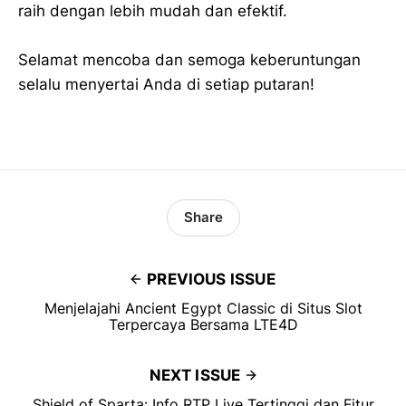
raih dengan lebih mudah dan efektif.
Selamat mencoba dan semoga keberuntungan
selalu menyertai Anda di setiap putaran!
Share
PREVIOUS ISSUE
Menjelajahi Ancient Egypt Classic di Situs Slot
Terpercaya Bersama LTE4D
NEXT ISSUE
Shield of Sparta: Info RTP Live Tertinggi dan Fitur