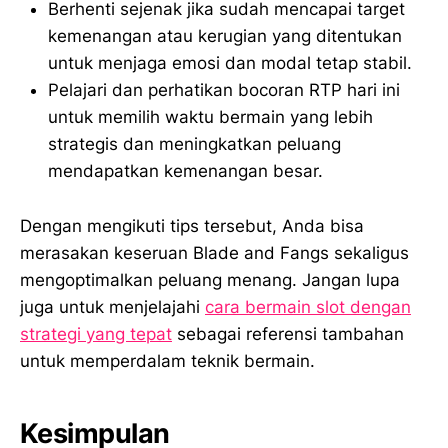
Berhenti sejenak jika sudah mencapai target
kemenangan atau kerugian yang ditentukan
untuk menjaga emosi dan modal tetap stabil.
Pelajari dan perhatikan bocoran RTP hari ini
untuk memilih waktu bermain yang lebih
strategis dan meningkatkan peluang
mendapatkan kemenangan besar.
Dengan mengikuti tips tersebut, Anda bisa
merasakan keseruan Blade and Fangs sekaligus
mengoptimalkan peluang menang. Jangan lupa
juga untuk menjelajahi
cara bermain slot dengan
strategi yang tepat
sebagai referensi tambahan
untuk memperdalam teknik bermain.
Kesimpulan