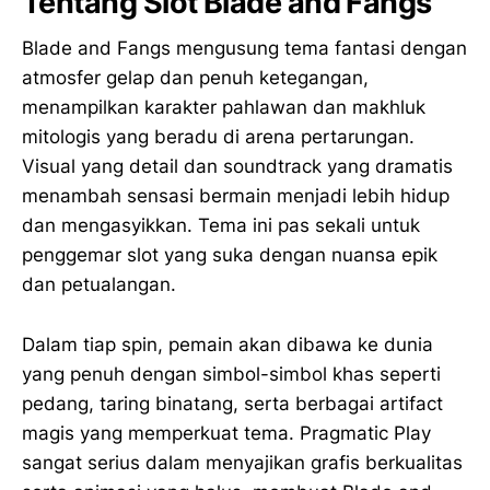
Tentang Slot Blade and Fangs
Blade and Fangs mengusung tema fantasi dengan
atmosfer gelap dan penuh ketegangan,
menampilkan karakter pahlawan dan makhluk
mitologis yang beradu di arena pertarungan.
Visual yang detail dan soundtrack yang dramatis
menambah sensasi bermain menjadi lebih hidup
dan mengasyikkan. Tema ini pas sekali untuk
penggemar slot yang suka dengan nuansa epik
dan petualangan.
Dalam tiap spin, pemain akan dibawa ke dunia
yang penuh dengan simbol-simbol khas seperti
pedang, taring binatang, serta berbagai artifact
magis yang memperkuat tema. Pragmatic Play
sangat serius dalam menyajikan grafis berkualitas