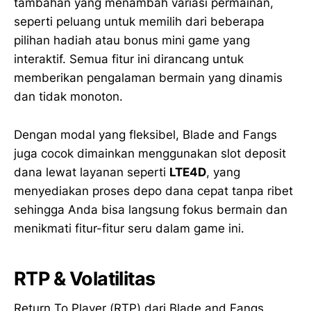
tambahan yang menambah variasi permainan,
seperti peluang untuk memilih dari beberapa
pilihan hadiah atau bonus mini game yang
interaktif. Semua fitur ini dirancang untuk
memberikan pengalaman bermain yang dinamis
dan tidak monoton.
Dengan modal yang fleksibel, Blade and Fangs
juga cocok dimainkan menggunakan slot deposit
dana lewat layanan seperti
LTE4D
, yang
menyediakan proses depo dana cepat tanpa ribet
sehingga Anda bisa langsung fokus bermain dan
menikmati fitur-fitur seru dalam game ini.
RTP & Volatilitas
Return To Player (RTP) dari Blade and Fangs