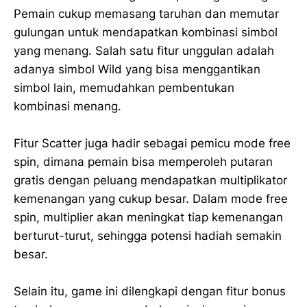
Pemain cukup memasang taruhan dan memutar
gulungan untuk mendapatkan kombinasi simbol
yang menang. Salah satu fitur unggulan adalah
adanya simbol Wild yang bisa menggantikan
simbol lain, memudahkan pembentukan
kombinasi menang.
Fitur Scatter juga hadir sebagai pemicu mode free
spin, dimana pemain bisa memperoleh putaran
gratis dengan peluang mendapatkan multiplikator
kemenangan yang cukup besar. Dalam mode free
spin, multiplier akan meningkat tiap kemenangan
berturut-turut, sehingga potensi hadiah semakin
besar.
Selain itu, game ini dilengkapi dengan fitur bonus